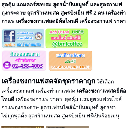
สุดคุ้ม แถมคอร์สอบรม สูตรน้ำปั่นสมูทตี้ และสูตรกาแฟ
ถุงกระดาษ สูตรร้านนมสด สูตรปังเย็น ฟรี 2 คน เครื่องทำ
กาแฟ เครื่องชงกาแฟสดยี่ห้อไหนดี เครื่องชงกาแฟ ราคา
เครื่องชงกาแฟสดจัดชุดราคาถูก
วิธีเลือก
เครื่องชงกาแฟ เครื่องทำกาแฟสด
เครื่องชงกาแฟสดยี่ห้อ
ไหนดี
เครื่องชงกาแฟ ราคา สุดคุ้ม แถมสูตรแฟรนไชส์
กาแฟถุงกระดาษ สูตรแฟรนไชส์น้ำปั่นสมูทตี้ สูตรชา
ไข่มุกพุดดิ้ง สูตรร้านนมสด สูตรปังเย็น ฟรีเป็นร้อยเมนู