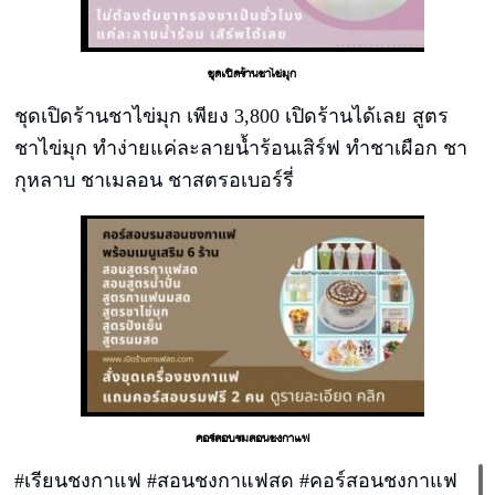
ชุดเปิดร้านชาไข่มุก
ชุดเปิดร้านชาไข่มุก เพียง 3,800 เปิดร้านได้เลย สูตร
ชาไข่มุก ทำง่ายแค่ละลายน้ำร้อนเสิร์ฟ ทำชาเผือก ชา
กุหลาบ ชาเมลอน ชาสตรอเบอร์รี่
คอร์สอบรมสอนชงกาแฟ
#เรียนชงกาแฟ #สอนชงกาแฟสด #คอร์สอนชงกาแฟ