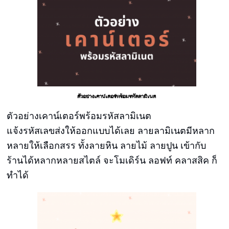
กาแฟโดยเฉพาะ
ตัวอย่างเคาน์เตอร์พร้อมรหัสลามิเนต
ตัวอย่างเคาน์เตอร์พร้อมรหัสลามิเนต
แจ้งรหัสเลขส่งให้ออกแบบได้เลย ลายลามิเนตมีหลาก
หลายให้เลือกสรร ทั้งลายหิน ลายไม้ ลายปูน เข้ากับ
ร้านได้หลากหลายสไตล์ จะโมเดิร์น ลอฟท์ คลาสสิค ก็
ทำได้