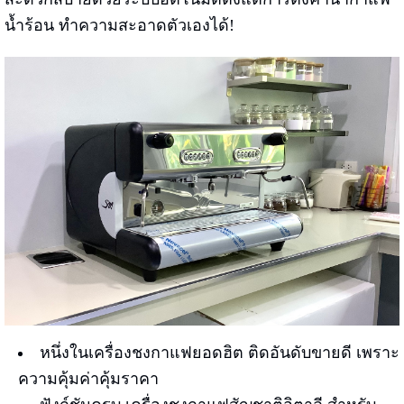
น้ำร้อน ทำความสะอาดตัวเองได้!
หนึ่งในเครื่องชงกาแฟยอดฮิต ติดอันดับขายดี เพราะ
ความคุ้มค่าคุ้มราคา