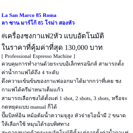
La San Marco 85 Roma
ลา ซาน มาร์โก้ 85 โรม่า สองหัว
#เครื่องชงกาแฟ2หัว แบบอัตโนมัติ
ในราคาที่คุ้มค่าที่สุด 130,000 บาท
[ Professional Espresso Machine ]
ควบคุมการทำงานด้วยระบบอิเล็กทรอนิกส์ สามารถตั้ง
ค่าน้ำกาแฟได้ถึง 4 ระดับ
ดึงความเข้นข้นของกาแฟออกมาได้มากกว่าที่เคย ชง
กาแฟได้ครีม่าหนาเต็มแก้ว
สามารถเลือกชงได้ตั้งแต่ 1 shot, 2 shots, 3 shots, หรือจะ
กดหยุดแบบ manual ก็ได้
ปั๊มบิลท์อิน หม้อต้มน้ำความจุสูง หัวจ่ายไอน้ำมี 2 ขนาด
ให้เลือกใช้ หมุนได้รอบทิศทาง
สะดวกสบายด้วยระบบอัตโนมัติตั้งแต่การตั้งค่าน้ำกาแฟ