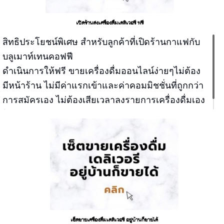
เปิดร้านส่งเครื่องดื่มเดลิเวอรี ฟรี
สิทธิประโยชน์พิเศษ สำหรับลูกค้าที่เปิดร้านกาแฟกับ
บลูเมาท์เทนคอฟฟี
ดำเนินการให้ฟรี ขายเครื่องดื่มออนไลน์ง่ายๆไม่ต้อง
มีหน้าร้าน ไม่มีค่าแรกเข้าและค่าคอมมิชชั่นที่ถูกกว่า
การสมัครเอง ไม่ต้องเสียเวลาลงรายการเครื่องดื่มเอง
ไม่ต้องถ่ายรูปเมนูเอง
เซ็ตขายเครื่องดื่มเดลิเวอรี อยู่บ้านก็ขายได้