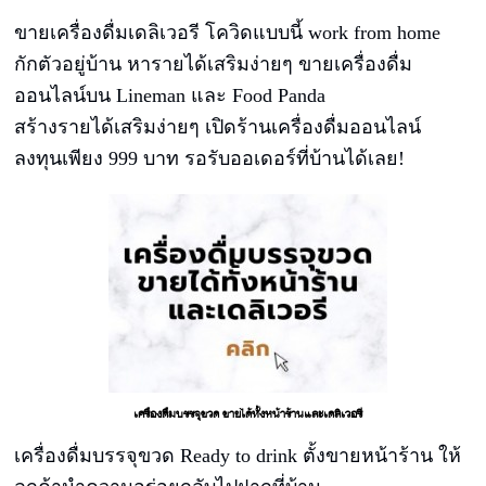
ขายเครื่องดื่มเดลิเวอรี โควิดแบบนี้ work from home
กักตัวอยู่บ้าน หารายได้เสริมง่ายๆ ขายเครื่องดื่ม
ออนไลน์บน Lineman และ Food Panda
สร้างรายได้เสริมง่ายๆ เปิดร้านเครื่องดื่มออนไลน์
ลงทุนเพียง 999 บาท รอรับออเดอร์ที่บ้านได้เลย!
เครื่องดื่มบรรจุขวด ขายได้ทั้งหน้าร้านและเดลิเวอรี
เครื่องดื่มบรรจุขวด Ready to drink ตั้งขายหน้าร้าน ให้