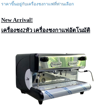
ราคาขึ้นอยู่กับเครื่องชงกาแฟที่ท่านเลือก
New Arrival!
เครื่องชง2หัว เครื่องชงกาแฟอัตโนมัติ