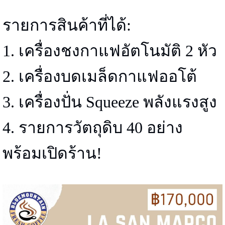
รายการสินค้าที่ได้:
1. เครื่องชงกาแฟอัตโนมัติ 2 หัว
2. เครื่องบดเมล็ดกาแฟออโต้
3. เครื่องปั่น Squeeze พลังแรงสูง
4. รายการวัตถุดิบ 40 อย่าง
พร้อมเปิดร้าน!