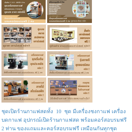
ชุดเปิดร้านกาแฟสดทั้ง 10 ชุด มีเครื่องชงกาแฟ เครื่อง
บดกาแฟ อุปกรณ์เปิดร้านกาแฟสด พร้อมคอร์สอบรมฟรี
2 ท่าน
ของแถมและคอร์สอบรมฟรี เหมือนกันทุกชุด