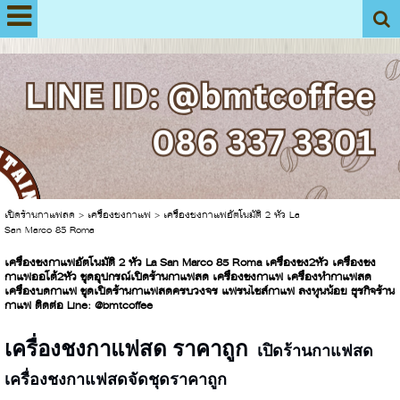
View My Stats
เปิดร้านกาแฟสด
>
เครื่องชงกาแฟ
>
เครื่องชงกาแฟอัตโนมัติ 2 หัว La
San Marco 85 Roma
เครื่องชงกาแฟอัตโนมัติ 2 หัว La San Marco 85 Roma เครื่องชง2หัว เครื่องชง
กาแฟออโต้2หัว ชุดอุปกรณ์เปิดร้านกาแฟสด เครื่องชงกาแฟ เครื่องทำกาแฟสด
เครื่องบดกาแฟ ชุดเปิดร้านกาแฟสดครบวงจร แฟรนไชส์กาแฟ ลงทุนน้อย ธุรกิจร้าน
กาแฟ ติดต่อ Line: @bmtcoffee
เครื่องชงกาแฟสด ราคาถูก
เปิดร้านกาแฟสด
เครื่องชงกาแฟสดจัดชุดราคาถูก