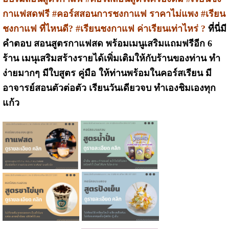
กาแฟสดฟรี #คอร์สสอนการชงกาแฟ ราคาไม่แพง #เรียน
ชงกาแฟ ที่ไหนดี? #เรียนชงกาแฟ ค่าเรียนเท่าไหร่ ?
ที่นี่มี
คำตอบ สอนสูตรกาแฟสด พร้อมเมนูเสริมแถมฟรีอีก 6
ร้าน เมนุเสริมสร้างรายได้เพิ่มเติมให้กับร้านของท่าน ทำ
ง่ายมากๆ มีใบสูตร คู่มือ ให้ท่านพร้อมในคอร์สเรียน มี
อาจารย์สอนตัวต่อตัว เรียนวันเดียวจบ ทำเองชิมเองทุก
แก้ว