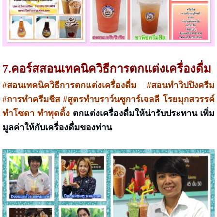
7.คอร์สสอนเทคนิควิธีการตกแต่งเครื่องดื่ม
#สอนเทคนิควิธีการตกแต่งเครื่องดื่ม #สอนทำวิปปิงครีม
#การทำครีมชีส #สูตรทำบราว์นซูการ์เจลลี โรยมุกสวรรค์
ทำโซดา ทำพุดดิ้ง
ตกแต่งเครื่องดื่มให้น่ารับประทาน เพิ่ม
มูลค่าให้กับเครื่องดื่มของท่าน