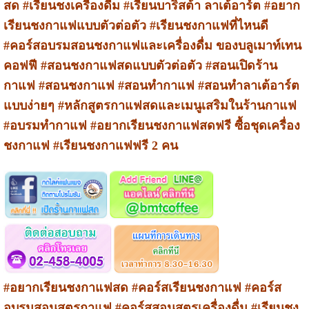
สด #เรียนชงเครื่องดื่ม #เรียนบาริสต้า ลาเต้อาร์ต #อยาก
เรียนชงกาแฟแบบตัวต่อตัว #เรียนชงกาแฟที่ไหนดี
#คอร์สอบรมสอนชงกาแฟและเครื่องดื่ม ของบลูเมาท์เทน
คอฟฟี #สอนชงกาแฟสดแบบตัวต่อตัว #สอนเปิดร้าน
กาแฟ #สอนชงกาแฟ #สอนทำกาแฟ #สอนทำลาเต้อาร์ต
แบบง่ายๆ #หลักสูตรกาแฟสดและเมนูเสริมในร้านกาแฟ
#อบรมทำกาแฟ #อยากเรียนชงกาแฟสดฟรี ซื้อชุดเครื่อง
ชงกาแฟ #เรียนชงกาแฟฟรี 2 คน
#อยากเรียนชงกาแฟสด #คอร์สเรียนชงกาแฟ #คอร์ส
อบรมสอนสูตรกาแฟ #คอร์สสอนสูตรเครื่องดื่ม #เรียนชง