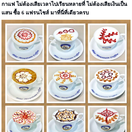
กาแฟ ไม่ต้องเสียเวลาไปเรียนหลายที่ ไม่ต้องเสียเงินเป็น
แสน ซื้อ 6 แฟรนไชส์ มาที่นี่ที่เดียวครบ