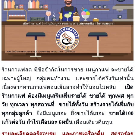
ร้านกาแฟสด มีข้อจำกัดในการขาย เมนูกาแฟ จะขายได้
เฉพาะผู้ใหญ่ กลุ่มคนทำงาน และขายได้ครึ่งวันเท่านั้น
เนื่องจากทานกาแฟตอนเย็นอาจทำให้นอนไม่หลับ
เปิด
ร้านกาแฟ ต้องมีเมนูเสริมเพิ่มรายได้ ขายได้ ทุกเพศ ทุก
วัย ทุกเวลา ทุกสถานที่
ขายได้ทั้งวัน สร้างรายได้เพิ่มกับ
ทุกกลุ่มลูกค้า
ยิ่งมีเมนูเยอะ ยิ่งขายได้เยอะ
ขายได้100
แก้วต่อวัน กำไรเดือนละ 6หมื่น
เดือนเดียวคืนทุน
รายละเอียดคอร์สอบรม และภาพเครื่องดื่ม สูตรอร่อย