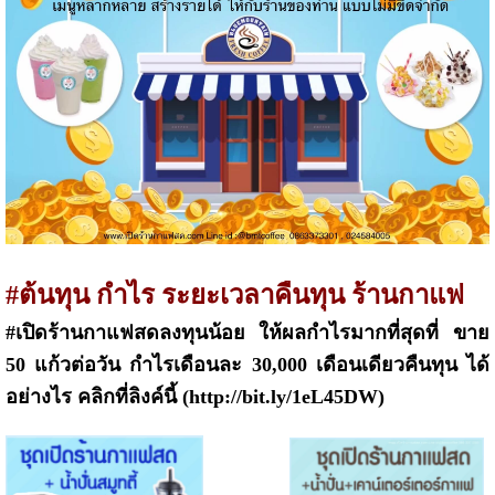
#ต้นทุน กำไร ระยะเวลาคืนทุน ร้านกาแฟ
#เปิดร้านกาแฟสดลงทุนน้อย ให้ผลกำไรมากที่สุดที่ ขาย
50 แก้วต่อวัน กำไรเดือนละ 30,000 เดือนเดียวคืนทุน ได้
อย่างไร คลิกที่ลิงค์นี้ (http://bit.ly/1eL45DW)