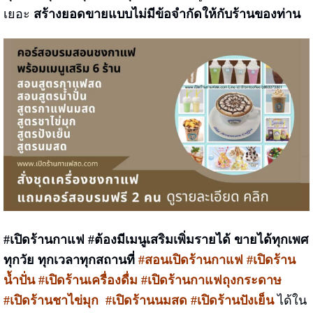
เยอะ
สร้างยอดขายแบบไม่มีข้อจำกัดให้กับร้านของท่าน
#เปิดร้านกาแฟ
#ต้องมีเมนูเสริมเพิ่มรายได้
ขายได้ทุกเพศ
ทุกวัย ทุกเวลาทุกสถานที่
#
สอนเปิดร้านกาแฟ #เปิดร้าน
น้ำปั่น #เปิดร้านเครื่องดื่ม #เปิดร้าน
กาแฟถุงกระดาษ
#เปิดร้านชาไข่มุก #เปิดร้านนมสด #เปิดร้านปังเย็น
ได้ใน