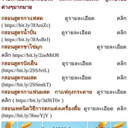
ต่างๆมากมาย
#สอนสูตรกาแฟสด
ดูรายละเอียด คลิก
(
https://bit.ly/3fAniZc
)
#สอนสูตรน้ำปั่น
ดูรายละเอียด คลิก
(
https://bit.ly/3fAsBrJ
)
#สอนสูตรชาไข่มุก
ดูรายละเอียด
คลิก
https://bit.ly/2znMtO8
#สอนสูตรปังเย็น
ดูรายละเอียด คลิก
(
https://bit.ly/2SSJvrL
)
#สอนสูตรนมสด
ดูรายละเอียด คลิก
(
https://bit.ly/2SSmtkT
)
#สอนสูตรกาแฟนมสด กาแฟถุงกระดาษ
ดูรายละเอียด
คลิก (
https://bit.ly/3dJhT0v
)
#สอนเทคนิควิธีการตกแต่งเครื่องดื่ม
ดูรายละเอียด คลิก
(
https://bit.ly/3bncYjY
)