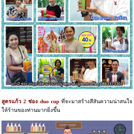
สูตรแก้ว 2 ช่อง duo cup
ที่จะมาสร้างสีสันความน่าสนใจ
ให้ร้านของท่านมากยิ่งขึ้น