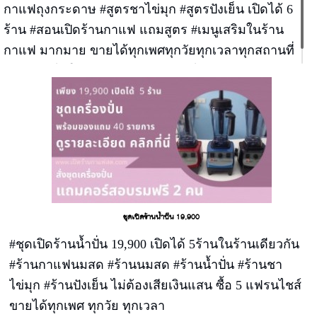
กาแฟถุงกระดาษ #สูตรชาไข่มุก #สูตรปังเย็น เปิดได้ 6
ร้าน #สอนเปิดร้านกาแฟ แถมสูตร #เมนูเสริมในร้าน
กาแฟ มากมาย ขายได้ทุกเพศทุกวัยทุกเวลาทุกสถานที่
สร้างรายได้ให้กับร้านของท่านแบบไม่มีข้อจำกัด
ชุดเปิดร้านน้ำปั่น 19,900
#ชุดเปิดร้านน้ำปั่น 19,900 เปิดได้ 5ร้านในร้านเดียวกัน
#ร้านกาแฟนมสด #ร้านนมสด #ร้านน้ำปั่น #ร้านชา
ไข่มุก #ร้านปังเย็น ไม่ต้องเสียเงินแสน ซื้อ 5 แฟรนไชส์
ขายได้ทุกเพศ ทุกวัย ทุกเวลา