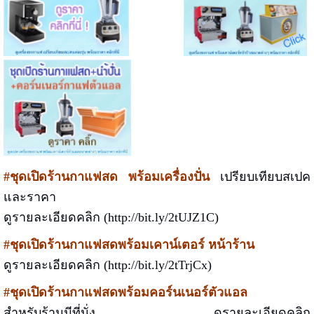
#ชุดเปิดร้านกาแฟสด พร้อมเครื่องปั่น
เปรียบเทียบสเปค
และราคา
ดูรายละเอียดคลิก (http://bit.ly/2tUJZ1C)
#ชุดเปิดร้านกาแฟสดพร้อมเคาน์เตอร์ หน้าร้าน
ดูรายละเอียดคลิก (http://bit.ly/2tTrjCx)
#ชุดเปิดร้านกาแฟสดพร้อมคอร์นเนอร์ตัวแอล
สำหรับร้านมีที่นั่ง ดูรายละเอียดคลิก