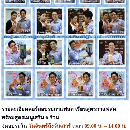
รายละเอียดคอร์สอบรมกาแฟสด เรียนสูตรกาแฟสด
พร้อมสูตรเมนูเสริม 6 ร้าน
จัดอบรมใน
วันจันทร์ถึงวันเสาร์
เวลา
09.00 น. – 14.00 น.