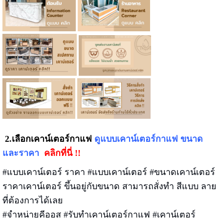
2.เลือกเคาน์เตอร์กาแฟ
ดูแบบเคาน์เตอร์กาแฟ ขนาด
และราคา
คลิกที่นี่ !!
#แบบเคาน์เตอร์ ราคา #แบบเคาน์เตอร์ #ขนาดเคาน์เตอร์
ราคาเคาน์เตอร์ ขึ้นอยู่กับขนาด สามารถสั่งทำ สีแบบ ลาย
ที่ต้องการได้เลย
#จำหน่ายคีออส #รับทำเคาน์เตอร์กาแฟ #เคาน์เตอร์