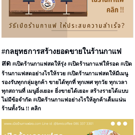
#กลยุทธการสร้างยอดขายในร้านกาแฟ
สด
#เปิดร้านกาแฟสดให้รุ่ง #เปิดร้านกาแฟให้รอด #เปิด
ร้านกาแฟสดอย่างไรให้รวย #เปิดร้านกาแฟสดให้มีเมนู
รองรับทุกกลุ่มลูกค้า ขายได้ทุกที่ ทุกเพศ ทุกวัย ทุกเวลา
ทุกสถานที่ เมนูยิ่งเยอะ ยิ่งขายได้เยอะ สร้างรายได้แบบ
ไม่มีข้อจำกัด #เปิดร้านกาแฟอย่างไรให้ลูกค้าเต็มแน่น
ร้านทั้งวัน !! คลิก