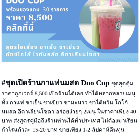
#ชุดเปิดร้านกาแฟนมสด Duo Cup
ชุดสุดคุ้ม
ราคาถูกเวอร์ 8,500 เปิดร้านได้เลย ทำได้หลากหลายเมนู
ทั้ง กาแฟ ชาเย็น ชาเขียว ชามะนาว ชาไต้หวัน โกโก้
นมสด อิตาเลียนโซดา อร่อยง่ายๆ 2เมนู ในราคาเพียง 40
บาท ส่งสูตรคู่มือถึงร้านท่านได้ทั่วประเทศ ไม่ต้องมาเรียน
กำไรแก้วละ 15-20 บาท ขายเพียง 1-2 สัปดาห์คืนทุน