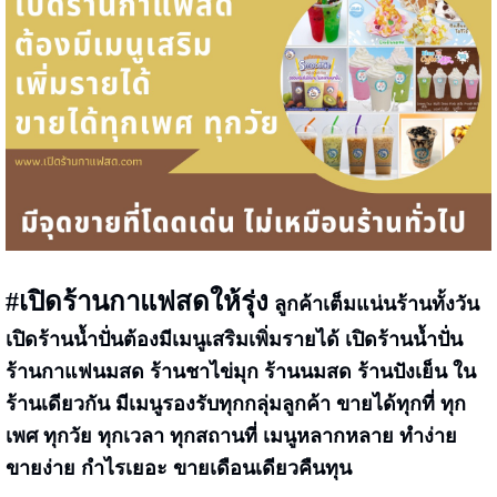
#เปิดร้านกาแฟสดให้รุ่ง
ลูกค้าเต็มแน่นร้านทั้งวัน
เปิดร้านน้ำปั่นต้องมีเมนูเสริมเพิ่มรายได้ เปิดร้านน้ำปั่น
ร้านกาแฟนมสด ร้านชาไข่มุก ร้านนมสด ร้านปังเย็น ใน
ร้านเดียวกัน มีเมนูรองรับทุกกลุ่มลูกค้า ขายได้ทุกที่ ทุก
เพศ ทุกวัย ทุกเวลา ทุกสถานที่ เมนูหลากหลาย ทำง่าย
ขายง่าย กำไรเยอะ ขายเดือนเดียวคืนทุน