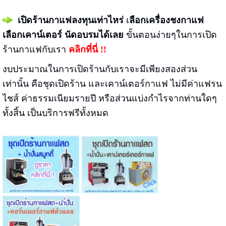
เปิดร้านกาแฟลงทุนเท่าไหร่
เ
ลือกเครื่องชงกาแฟ
เลือกเคาน์เตอร์ นัดอบรมได้เลย
ขั้นตอนง่ายๆในการเปิด
ร้านกาแฟกับเรา
คลิกที่นี่ !!
งบประมาณในการเปิดร้านกับเราจะมีเพียงสองส่วน
เท่านั้น คือชุดเปิดร้าน และเคาน์เตอร์กาแฟ ไม่มีค่าแฟรน
ไชส์ ค่าธรรมเนียมรายปี หรือส่วนแบ่งกำไรจากท่านใดๆ
ทั้งสิ้น เป็นบริการฟรีทั้งหมด