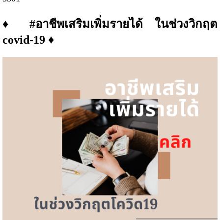
♦ #อาชีพเสริมเพิ่มรายได้ ในช่วงวิกฤต
covid-19
♦