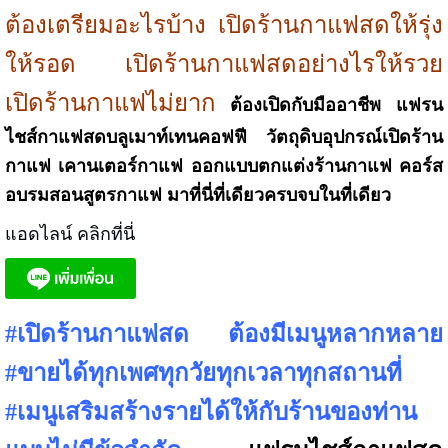
ต้องเตรียมอะไรบ้าง เปิดร้านกาแฟสดให้รุ่ง
ให้รอด เปิดร้านกาแฟสดอย่างไรให้รวย
เปิดร้านกาแฟไม่ยาก
ต้องเปิดกับมืออาชีพ
แฟรน
ไชส์กาแฟสดบลูเมาท์เทนคอฟฟี วัตถุดิบอุปกรณ์เปิดร้าน
กาแฟ เคานเตอร์กาแฟ ออกแบบตกแต่งร้านกาแฟ คอร์ส
อบรมสอนสูตรกาแฟ มาที่นี่ที่เดียวครบจบในที่เดียว
แอดไลน์ คลิกที่นี่
#เปิดร้านกาแฟสด ต้องมีเมนูหลากหลาย
#ขายได้ทุกเพศทุกวัยทุกเวลาทุกสถานที่
#เมนูเสริมสร้างรายได้ให้กับร้านของท่าน