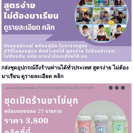
#ส่งชุดอุปกรณ์ถึงร้านท่านได้ทั่วประเทศ สูตรง่าย ไม่ต้อง
มาเรียน
ดูรายละเอียด คลิก