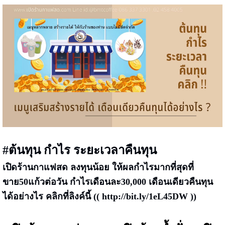
#ต้นทุน กำไร ระยะเวลาคืนทุน
เปิดร้านกาแฟสด ลงทุนน้อย ให้ผลกำไรมากที่สุดที่
ขาย50แก้วต่อวัน กำไรเดือนละ30,000 เดือนเดียวคืนทุน
ได้อย่างไร คลิกที่ลิงค์นี้ (( http://bit.ly/1eL45DW ))