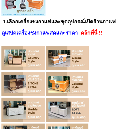
1
.
เลือกเครื่องชงกาแฟและชุดอุปกรณ์เปิดร้านกาแฟ
ดูเสปคเครื่องชงกาแฟสดและราคา
คลิกที่นี่ !!