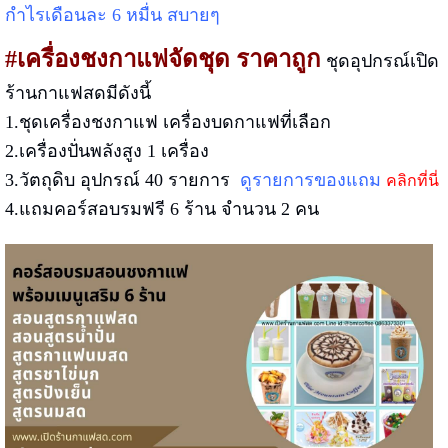
กำไรเดือนละ 6 หมื่น สบายๆ
#เครื่องชงกาแฟจัดชุด ราคาถูก
ชุดอุปกรณ์เปิด
ร้านกาแฟสดมีดังนี้
1.ชุดเครื่องชงกาแฟ เครื่องบดกาแฟที่เลือก
2.เครื่องปั่นพลังสูง 1 เครื่อง
3.วัตถุดิบ อุปกรณ์ 40 รายการ
ดูรายการของแถม
คลิกที่นี่
4.แถมคอร์สอบรมฟรี 6 ร้าน จำนวน 2 คน