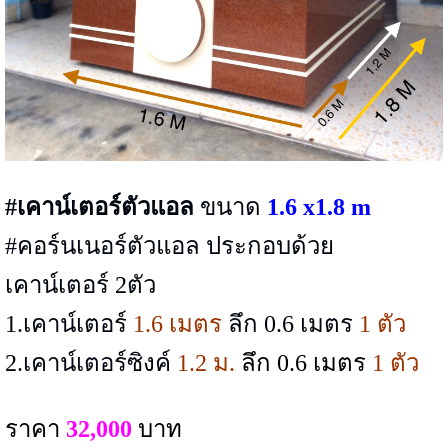
#เคาน์เตอร์ตัวแอล
ขนาด
1.6 x1.8 m
#คอร์นเนอร์ตัวแอล ประกอบด้วย
เคาน์เตอร์ 2ตัว
1.เคาน์เตอร์
1.6 เมตร
ลึก 0.6 เมตร
1 ตัว
2.เคาน์เตอร์ซิงค์
1.2 ม.
ลึก 0.6 เมตร
1 ตัว
ราคา
32,000
บาท