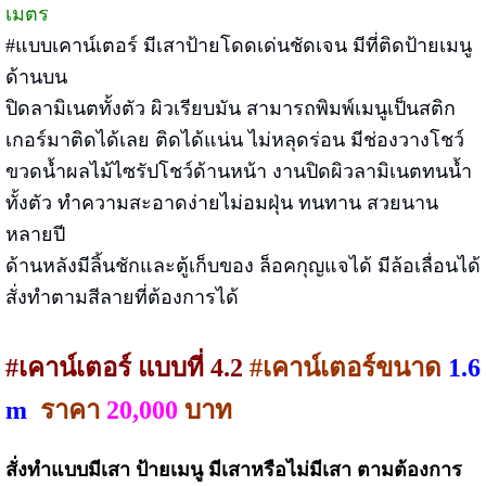
เมตร
#แบบเคาน์เตอร์ มีเสาป้ายโดดเด่นชัดเจน มีที่ติดป้ายเมนู
ด้านบน
ปิดลามิเนตทั้งตัว ผิวเรียบมัน สามารถพิมพ์เมนูเป็นสติก
เกอร์มาติดได้เลย ติดได้แน่น ไม่หลุดร่อน มีช่องวางโชว์
ขวดน้ำผลไม้ไซรัปโชว์ด้านหน้า งานปิดผิวลามิเนตทนน้ำ
ทั้งตัว ทำความสะอาดง่ายไม่อมฝุ่น ทนทาน สวยนาน
หลายปี
ด้านหลังมีลิ้นชักและตู้เก็บของ ล็อคกุญแจได้ มีล้อเลื่อนได้
สั่งทำตามสีลายที่ต้องการได้
#เคาน์เตอร์ แบบที่ 4.2
#เคาน์เตอร์ขนาด
1.6
m
ราคา
20,000
บาท
สั่งทำแบบมีเสา ป้ายเมนู มีเสาหรือไม่มีเสา ตามต้องการ