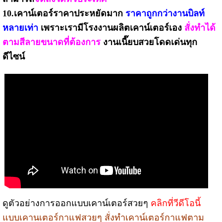
10.เคาน์เตอร์ราคาประหยัดมาก
ราคาถูกกว่างานบิลท์
หลายเท่า
เพราะเรามีโรงงานผลิตเคาน์เตอร์เอง
สั่งทำได้
ตามสีลายขนาดที่ต้องการ
งานเนี๊ยบสวยโดดเด่นทุก
ดีไซน์
ดูตัวอย่างการออกแบบเคาน์เตอร์สวยๆ
คลิกที่วีดีโอนี้
แบบเคานเตอร์กาแฟสวยๆ สั่งทำเคาน์เตอร์กาแฟตาม