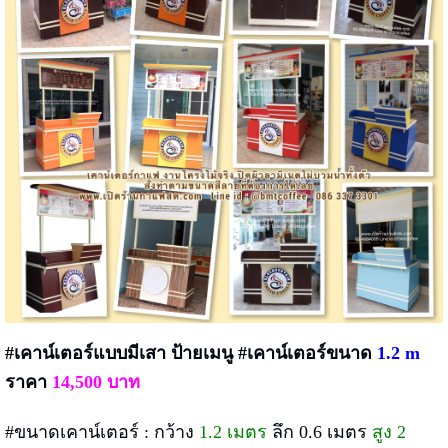
#เคาน์เตอร์แบบมีเสา ป้ายเมนู #เคาน์เตอร์ขนาด
1.2 m
ราคา
14,500 บาท
#ขนาดเคาน์เตอร์ : กว้าง
1.2 เมตร
ลึก 0.6 เมตร
สูง 2