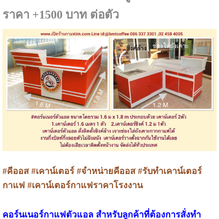
ราคา +1500 บาท ต่อตัว
#คีออส #เคาน์เตอร์ #จำหน่ายคีออส #รับทำเคาน์เตอร์
กาแฟ #เคาน์เตอร์กาแฟราคาโรงงาน
คอร์นเนอร์กาแฟตัวแอล สำหรับลูกค้าที่ต้องการสั่งทำ