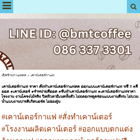
View My Stats
เปิดร้านกาแฟสด
>
เคาน์เตอร์กาแฟ
เคาน์เตอร์กาแฟ ราคา สั่งทำเคาน์เตอร์กาแฟสด ออกแบบเคาน์เตอร์กาแฟ ฟรี !! #คี
ออส #เคาน์เตอร์ #จำหน่ายคีออส #รับทำเคาน์เตอร์กาแฟ #เคาน์เตอร์กาแฟราคา
โรงงาน งานโครงไม้จริง ปิดผิวลามิเนตทั้งตัว ไม่ถลอกหลุดร่อนแบบงานสีพ่น ไม่บวม
น้ำแบบงานปารติเกิลบอร์ด ไม่อมฝุ่น
#เคาน์เตอร์กาแฟ #สั่งทำเคาน์เตอร์
#โรงงานผลิตเคาน์เตอร์ #ออกแบบตกแต่ง