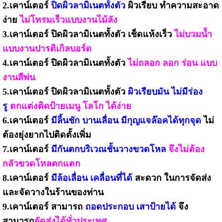
2.เคาน์เตอร์
ปิดผิวลามิเนตทั้งตัว
ผิวเรียบ ทำความสะอาด
ง่าย
ไม่โทรมเร็วแบบงานไม้ลัง
3.
เคาน์เตอร์ ปิดผิวลามิเนตทั้งตัว
เช็ดแห้งเร็ว
ไม่บวมน้ำ
แบบงานปารติเกิลบอร์ด
4.
เคาน์เตอร์ ปิดผิวลามิเนตทั้งตัว
ไม่ถลอก ลอก ร่อน แบบ
งานสีพ่น
5.
เคาน์เตอร์ ปิดผิวลามิเนตทั้งตัว
ผิวเรียบมัน ไม่มีร่อง
รู
ตกแต่งติดป้ายเมนู โลโก ได้ง่าย
6.เคาน์เตอร์
มีลิ้นชัก บานเลื่อน มีกุญแจล๊อคได้ทุกจุด
ไม่
ต้องยุ่งยากไปติดตั้งเพิ่ม
7.เคาน์เตอร์
มีกันตกบริเวณชั้นวางขวดโหล
จึงไม่ต้อง
กลัวขวดโหลตกแตก
8.เคาน์เตอร์
มีล้อเลื่อน เคลื่อนที่ได้
สะดวก ในการจัดส่ง
และจัดวางในร้านของท่าน
9.เคาน์เตอร์ สามารถ
ถอดประกอบ เสาป้ายได้
จึง
สามารถ
จัดส่งได้ทั่วประเทศ