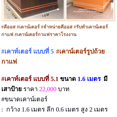
#คีออส #เคาน์เตอร์ #จำหน่ายคีออส #รับทำเคาน์เตอร์
กาแฟ #เคาน์เตอร์กาแฟราคาโรงงาน
#เคาท์เตอร์ แบบที่
5
#เคาน์เตอร์รูปถ้วย
กาแฟ
#เคาท์เตอร์ แบบที่ 5.1
ขนาด
1.6
เมตร
มี
เสาป้าย
ราคา
22,000
บาท
#ขนาดเคาน์เตอร์
:
กว้าง
1.6
เมตร
ลึก 0.6
เมตร
สูง
2
เมตร