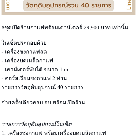
#ชุดเปิดร้านกาแฟพร้อมเคาน์เตอร์ 29,900 บาท เท่านั้น
ในเซ็ตประกอบด้วย
- เครื่องชงกาแฟสด
- เครื่องบดเมล็ดกาแฟ
- เคาน์เตอร์พับได้ ขนาด 1 m
- คอร์สเรียนชงกาแฟ 2 ท่าน
รายการวัตถุดิบอุปกรณ์ 40 รายการ
จ่ายครั้งเดียวครบ จบ พร้อมเปิดร้าน
รายการวัตถุดิบอุปกรณ์ในเซ็ต
1. เครื่องชงกาแฟ พร้อมเครื่องบดเมล็ดกาแฟ