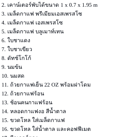
2. เคาน์เตอร์พับได้ขนาด 1 x 0.7 x 1.95 m
3. เมล็ดกาแฟ พรีเมียมเอสเพรสโซ
4. เมล็ดกาแฟ เอสเพรสโซ
5. เมล็ดกาแฟ บลูเมาท์เทน
6. ใบชาแดง
7. ใบชาเขียว
8. ดัทช์โกโก้
9. นมข้น
10. นมสด
11. ถ้วยกาแฟเย็น 22 OZ พร้อมฝาโดม
12. ถ้วยกาแฟร้อน
13. ช้อนคนกาแฟร้อน
14. หลอดกาแฟงอ สีน้ำตาล
15. ขวดโหล ใส่เมล็ดกาแฟ
16. ขวดโหล ใส่น้ำตาล และคอฟฟีเมต