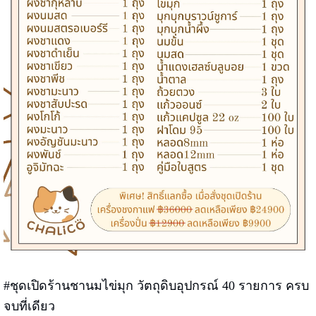
#ชุดเปิดร้านชานมไข่มุก วัตถุดิบอุปกรณ์ 40 รายการ ครบ
จบที่เดียว