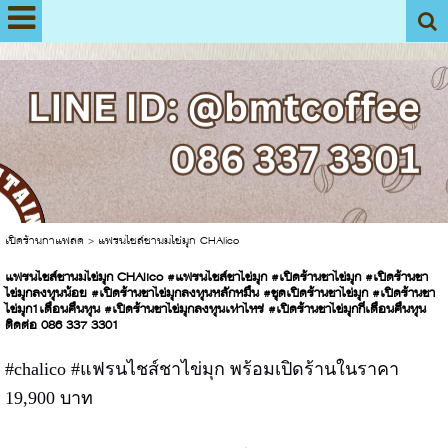
View My Stats
เปิดร้านกาแฟสด
>
แฟรนไชส์ชานมไข่มุก CHAlico
แฟรนไชส์ชานมไข่มุก CHAlico #แฟรนไชส์ชาไข่มุก #เปิดร้านชาไข่มุก #เปิดร้านชา
ไข่มุกลงทุนน้อย #เปิดร้านชาไข่มุกลงทุนหลักหมื่น #ชุดเปิดร้านชาไข่มุก #เปิดร้านชา
ไข่มุก1เดือนคืนทุน #เปิดร้านชาไข่มุกลงทุนเท่าไหร่ #เปิดร้านชาไข่มุกกี่เดือนคืนทุน
ติดต่อ 086 337 3301
#chalico #แฟรนไชส์ชาไข่มุก พร้อมเปิดร้านในราคา
19,900 บาท