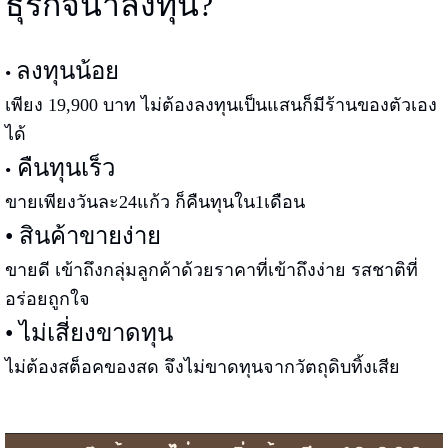
ธุรกิจน่าลงทุน?
ลงทุนน้อย
•
เพียง 19,900 บาท ไม่ต้องลงทุนเป็นแสนก็มีร้านของตัวเอง
ได้
คืนทุนเร็ว
•
ขายเพียงวันละ24แก้ว ก็คืนทุนใน1เดือน
• สินค้าขายง่าย
ขายดี เข้าถึงกลุ่มลูกค้าด้วยราคาที่เข้าถึงง่าย รสชาติที่
อร่อยถูกใจ
• ไม่เสี่ยงขาดทุน
ไม่ต้องสต็อคของสด จึงไม่ขาดทุนจากวัตถุดิบทิ้งเสีย