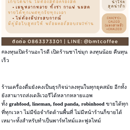
#ลงทุนเปิดร้านอะไรดี เปิดร้านชาไข่มุก ลงทุนน้อย คืนทุน
เร็ว
ร้านเครื่องดื่มยังคงเป็นธุรกิจน่าลงทุนในทุกยุคสมัย อีกทั้ง
ยังสามารถส่งเดลิเวอรีได้หลากหลายแอพ
ทั้ง
grabfood, lineman, food panda, robinhood
ขายได้ทุก
ที่ทุกเวลา ไม่มีข้อจำกัดด้านพื้นที่ ไม่มีหน้าร้านก็ขายได้
เหมาะทั้งสำหรับทำเป็นพาร์ทไทม์และฟูลไทม์