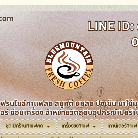
ชุดเปิดร้านกาแฟสด
เครื่องชงกาแฟ
เคาน์เตอร์กาแฟ