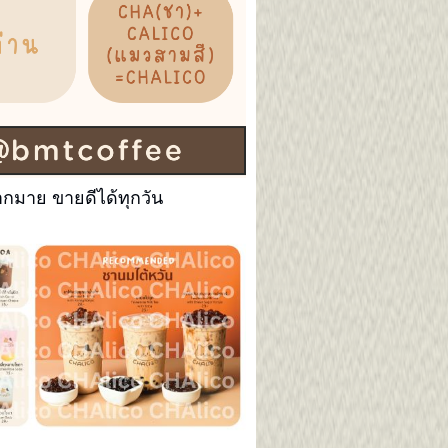
ากมาย ขายดีได้ทุกวัน