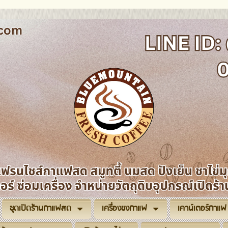
ชุดเปิดร้านกาแฟสด
เครื่องชงกาแฟ
เคาน์เตอร์กาแฟ