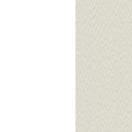
9.00-14.00 วันเดียว
จบ