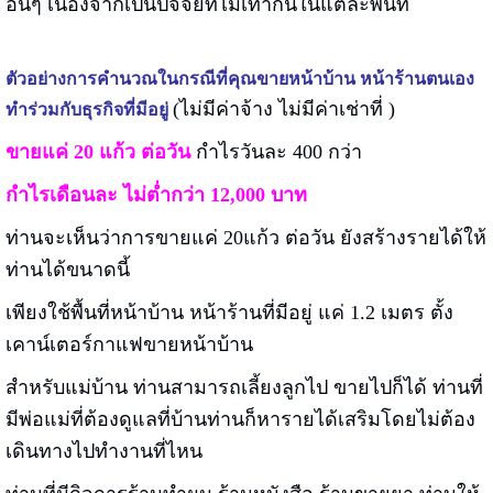
อื่นๆ เนื่องจากเป็นปัจจัยที่ไม่เท่ากันในแต่ละพื้นที่
ตัวอย่างการคำนวณในกรณีที่คุณขายหน้าบ้าน หน้าร้านตนเอง
(ไม่มีค่าจ้าง ไม่มีค่าเช่าที่ )
ทำร่วมกับธุรกิจที่มีอยู่
ขายแค่ 20 แก้ว ต่อวัน
กำไรวันละ 400 กว่า
กำไรเดือนละ ไม่ต่ำกว่า 12,000 บาท
ท่านจะเห็นว่าการขายแค่ 20แก้ว ต่อวัน ยังสร้างรายได้ให้
ท่านได้ขนาดนี้
เพียงใช้พื้นที่หน้าบ้าน หน้าร้านที่มีอยู่ แค่ 1.2 เมตร ตั้ง
เคาน์เตอร์กาแฟขายหน้าบ้าน
สำหรับแม่บ้าน ท่านสามารถเลี้ยงลูกไป ขายไปก็ได้ ท่านที่
มีพ่อแม่ที่ต้องดูแลที่บ้านท่านก็หารายได้เสริมโดยไม่ต้อง
เดินทางไปทำงานที่ไหน