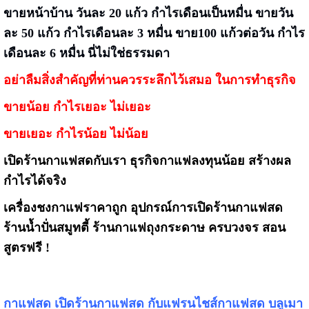
ขายหน้าบ้าน วันละ 20 แก้ว กำไรเดือนเป็นหมื่น ขายวัน
ละ 50 แก้ว กำไรเดือนละ 3 หมื่น ขาย100 แก้วต่อวัน กำไร
เดือนละ 6 หมื่น นี่ไม่ใช่ธรรมดา
อย่าลืมสิ่งสำคัญที่ท่านควรระลึกไว้เสมอ ในการทำธุรกิจ
ขายน้อย กำไรเยอะ ไม่เยอะ
ขายเยอะ กำไรน้อย ไม่น้อย
เปิดร้านกาแฟสดกับเรา ธุรกิจกาแฟลงทุนน้อย สร้างผล
กำไรได้จริง
เครื่องชงกาแฟราคาถูก อุปกรณ์การเปิดร้านกาแฟสด
ร้านน้ำปั่นสมูทตี้ ร้านกาแฟถุงกระดาษ ครบวงจร สอน
สูตรฟรี !
กาแฟสด เปิดร้านกาแฟสด กับแฟรนไชส์กาแฟสด บลูเมา