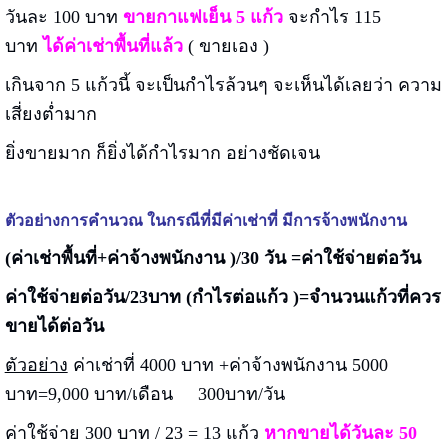
วันละ 100 บาท
ขายกาแฟเย็น 5 แก้ว
จะกำไร 115
บาท
ได้ค่าเช่าพื้นที่แล้ว
( ขายเอง )
เกินจาก 5 แก้วนี้ จะเป็นกำไรล้วนๆ จะเห็นได้เลยว่า ความ
เสี่ยงต่ำมาก
ยิ่งขายมาก ก็ยิ่งได้กำไรมาก อย่างชัดเจน
ตัวอย่างการคำนวณ ในกรณีที่มีค่าเช่าที่ มีการจ้างพนักงาน
(ค่าเช่าพื้นที่+ค่าจ้างพนักงาน )/30 วัน =ค่าใช้จ่ายต่อวัน
ค่าใช้จ่ายต่อวัน/23บาท (กำไรต่อแก้ว )=จำนวนแก้วที่ควร
ขายได้ต่อวัน
ตัวอย่าง
ค่าเช่าที่ 4000 บาท +ค่าจ้างพนักงาน 5000
บาท=9,000 บาท/เดือน 300บาท/วัน
ค่าใช้จ่าย 300 บาท / 23 = 13 แก้ว
หากขายได้วันละ 50