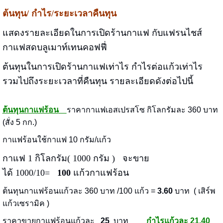
ต้นทุน/ กำไร/ระยะเวลาคืนทุน
แสดงรายละเอียดในการเปิดร้านกาแฟ กับแฟรนไชส์
กาแฟสดบลูเมาท์เทนคอฟฟี่
ต้นทุนในการเปิดร้านกาแฟเท่าไร กำไรต่อแก้วเท่าไร
รวมไปถึงระยะเวลาที่คืนทุน รายละเอียดดังต่อไปนี้
ต้นทุนกาแฟร้อน
ราคากาแฟเอสเปรสโซ กิโลกรัมละ 360 บาท
(สั่ง 5 กก.)
กาแฟร้อนใช้กาแฟ 10 กรัม/แก้ว
กาแฟ 1 กิโลกรัม( 1000 กรัม ) จะขาย
ได้ 1000/10=
100
แก้วกาแฟร้อน
ต้นทุนกาแฟร้อนแก้วละ 360 บาท /100 แก้ว =
3.60
บาท ( เสิร์พ
แก้วเซรามิค )
ราคาขายกาแฟร้อนแก้วละ
25
บาท
กำไรแก้วละ 21.40