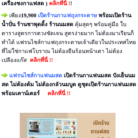
เครื่องชงกาแฟสด )
คลิกที่นี่ !
!
เพียง
19,900
เปิดร้านกาแฟถุงกระดาษ
พร้อมเปิดร้าน
น้ำปั่น ร้านชาพุดดิ้ง ร้านนมสด
คุ้มสุดๆ พร้อมคู่มือ ใบ
ตารางสูตรการตวงชัดเจน สูตรง่ายมาก ไม่ต้องมาเรียนก็
ทำได้ แฟรนไชส์กาแฟถุงกระดาษเจ้าเดียวในประเทศไทย
ที่ไม่ใช่กาแฟโบราณ ไม่ต้องยืนร้อนหน้าเตา ไม่ต้อง
เปลืองแก๊ส
คลิกที่นี่ !!
แฟรนไชส์กาแฟนมสด
เปิดร้านกาแฟนมสด ปังเย็นนม
สด ไม่ต้องต้ม ไม่ต้องกลัวนมบูด ดูชุดเปิดร้านกาแฟนมสด
พร้อมเคาน์เตอร์
คลิกที่นี่ !!