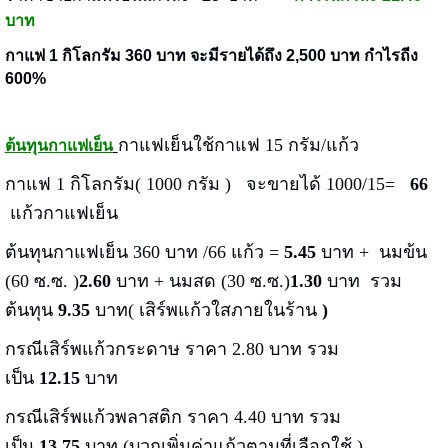
บาท
กาแฟ 1 กิโลกรัม 360 บาท จะมีรายได้ถึง 2,500 บาท กำไรถีง
600%
กาแฟเย็นใช้กาแฟ 15 กรัม/แก้ว
ต้นทุนกาแฟเย็น
กาแฟ 1 กิโลกรัม( 1000 กรัม ) จะขายได้ 1000/15=
66
แก้วกาแฟเย็น
ต้นทุนกาแฟเย็น 360 บาท /66 แก้ว =
5.45
บาท + นมข้น
(60 ซ.ซ. )
2.6
0
บาท + นมสด (30 ซ.ซ.)
1.3
0
บาท รวม
ต้นทุน
9.35
บาท( เสิร์พแก้วใสภายในร้าน
)
กรณีเสิร์พแก้วกระดาษ ราคา 2.80 บาท รวม
เป็น
12.15
บาท
กรณีเสิร์พแก้วพลาสติก ราคา 4.40 บาท รวม
เป็น
13.75
บาท (บวกเพิ่มค่าแก้วตามที่เลือกใช้ )