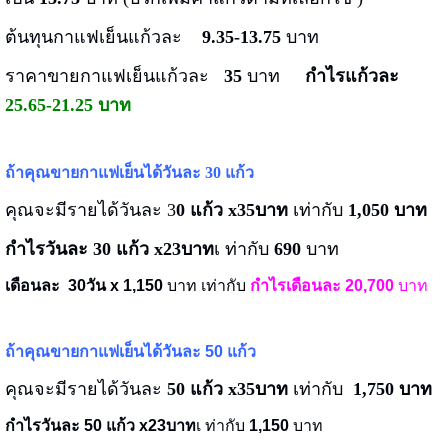
ต้นทุนกาแฟเย็นแก้วละ
9.35-13.75
บาท
ราคาขายกาแฟเย็นแก้วละ
35
บาท
กำไรแก้วละ
25.65-21.25 บาท
ถ้าคุณขายกาแฟเย็นได้วันละ 30 แก้ว
คุณจะมีรายได้วันละ 3
0 แก้ว x35บาท
เท่ากับ
1,050 บาท
กำไรวันละ 30 แก้ว x23บาท
เ ท่ากับ
690
บาท
เดือนละ
30วัน x 1,150
บาท เท่ากับ
กำไรเดือนละ 20,700
บาท
ถ้าคุณขายกาแฟเย็นได้วันละ 50 แก้ว
คุณจะมีรายได้วันละ
50 แก้ว x35บาท
เท่ากับ
1,750 บาท
กำไรวันละ 50 แก้ว x23บาท
เ ท่ากับ
1,150
บาท