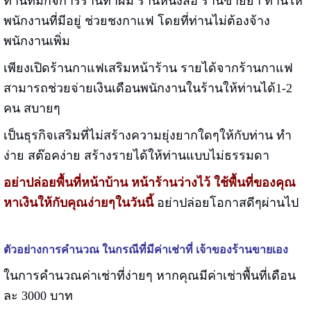
ท่านที่มีกิจการร้านทำผม ร้านหนังสือ ร้านขายยา ท่านให้
พนักงานที่มีอยู่ ช่วยชงกาแฟ โดยที่ท่านไม่ต้องจ้าง
พนักงานเพิ่ม
เพียงเปิดร้านกาแฟเสริมหน้าร้าน รายได้จากร้านกาแฟ
สามารถช่วยจ่ายเงินเดือนพนักงานในร้านให้ท่านได้1-2
คน สบายๆ
เป็นธุรกิจเสริมที่ไม่สร้างความยุ่งยากใดๆให้กับท่าน ทำ
ง่าย สต๊อคง่าย สร้างรายได้ให้ท่านแบบไม่ธรรมดา
อย่าปล่อยพื้นที่หน้าบ้าน หน้าร้านว่างไว้ ใช้พื้นที่ของคุณ
หาเงินให้กับคุณง่ายๆในวันนี้
อย่าปล่อยโอกาสดีๆผ่านไป
ตัวอย่างการคำนวณ ในกรณีที่มีค่าเช่าที่ เจ้าของร้านขายเอง
ในการคำนวณค่าเช่าที่ง่ายๆ หากคุณมีค่าเช่าพื้นที่เดือน
ละ 3000 บาท