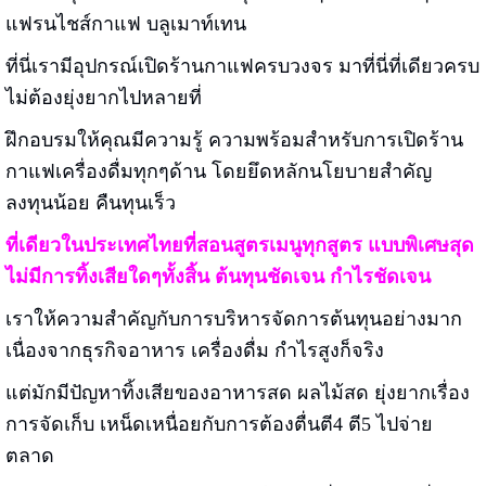
แฟรนไชส์กาแฟ บลูเมาท์เทน
ที่นี่เรามีอุปกรณ์เปิดร้านกาแฟครบวงจร มาที่นี่ที่เดียวครบ
ไม่ต้องยุ่งยากไปหลายที่
ฝึกอบรมให้คุณมีความรู้ ความพร้อมสำหรับการเปิดร้าน
กาแฟเครื่องดื่มทุกๆด้าน โดยยึดหลักนโยบายสำคัญ
ลงทุนน้อย คืนทุนเร็ว
ที่เดียวในประเทศไทยที่สอนสูตรเมนูทุกสูตร แบบพิเศษสุด
ไม่มีการทิ้งเสียใดๆทั้งสิ้น ต้นทุนชัดเจน กำไรชัดเจน
เราให้ความสำคัญกับการบริหารจัดการต้นทุนอย่างมาก
เนื่องจากธุรกิจอาหาร เครื่องดื่ม กำไรสูงก็จริง
แต่มักมีปัญหาทิ้งเสียของอาหารสด ผลไม้สด ยุ่งยากเรื่อง
การจัดเก็บ เหน็ดเหนื่อยกับการต้องตื่นตี4 ตี5 ไปจ่าย
ตลาด