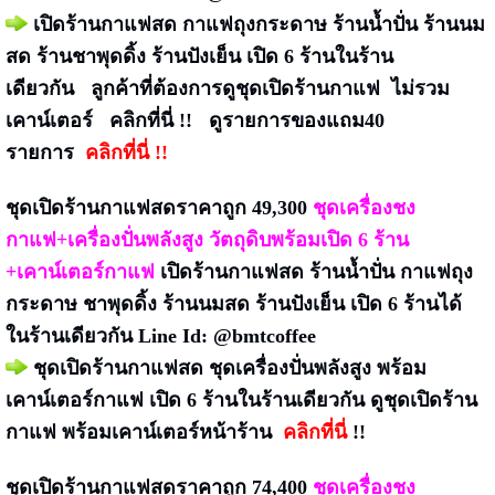
เปิดร้านกาแฟสด กาแฟถุงกระดาษ ร้านน้ำปั่น ร้านนม
สด ร้านชาพุดดิ้ง ร้านปังเย็น เปิด 6 ร้านในร้าน
เดียวกัน
ลูกค้าที่ต้องการดูชุดเปิดร้านกาแฟ ไม่รวม
เคาน์เตอร์
คลิกที่นี่ !!
ดูรายการของแถม40
รายการ
คลิกที่นี่ !!
ชุดเปิดร้านกาแฟสด
ราคาถูก
49,300
ชุดเครื่องชง
กาแฟ+เครื่องปั่นพลังสูง วัตถุดิบพร้อมเปิด 6 ร้าน
+เคาน์เตอร์กาแฟ
เปิดร้านกาแฟสด ร้านน้ำปั่น กาแฟถุง
กระดาษ ชาพุดดิ้ง ร้านนมสด ร้านปังเย็น เปิด 6 ร้านได้
ในร้านเดียวกัน Line Id: @bmtcoffee
ชุดเปิดร้านกาแฟสด ชุดเครื่องปั่นพลังสูง พร้อม
เคาน์เตอร์กาแฟ เปิด 6 ร้านในร้านเดียวกัน
ดูชุดเปิดร้าน
กาแฟ พร้อมเคาน์เตอร์หน้าร้าน
คลิกที่นี่
!!
ชุดเปิดร้านกาแฟสด
ราคาถูก
74,400
ชุดเครื่องชง