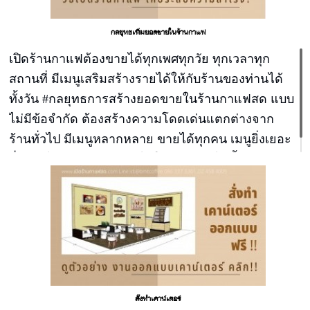
กลยุทธเพิ่มยอดขายในร้านกาแฟ
เปิดร้านกาแฟต้องขายได้ทุกเพศทุกวัย ทุกเวลาทุก
สถานที่ มีเมนูเสริมสร้างรายได้ให้กับร้านของท่านได้
ทั้งวัน #กลยุทธการสร้างยอดขายในร้านกาแฟสด แบบ
ไม่มีข้อจำกัด ต้องสร้างความโดดเด่นแตกต่างจาก
ร้านทั่วไป มีเมนูหลากหลาย ขายได้ทุกคน เมนูยิ่งเยอะ
ยิ่งขายได้เยอะ สร้างรายได้ให้ร้านท่านได้ทั้งวัน
สั่งทำเคาน์เตอร์