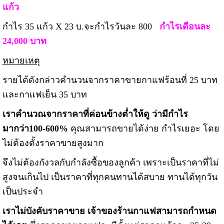
แก้ว
กำไร 35 แก้ว X 23 บ.จะกำไรวันละ 800
กำไรเดือนละ
24,000 บาท
หมายเหตุ
รายได้ดังกล่าว
คำนวนจากราคาขายกาแฟร้อนที่ 25 บาท
และกาแฟเย็น 35 บาท
เราคำนวณจากราคาที่ค่อนข้างต่ำให้ดู ว่ามีกำไร
มากว่า100-600%
คุณสามารถขายได้ง่าย กำไรเยอะ โดย
ไม่ต้องตั้งราคาขายสูงมาก
จึงไม่ต้องกังวลกับกำลังซื้อของลูกค้า
เพราะเป็นราคาที่ไม่
สูงจนเกินไป
เป็นราคาที่ทุกคนทานได้สบาย ทานได้ทุกวัน
เป็นประจำ
เราไม่บังคับราคาขาย เจ้าของร้านกาแฟสามารถกำหนด