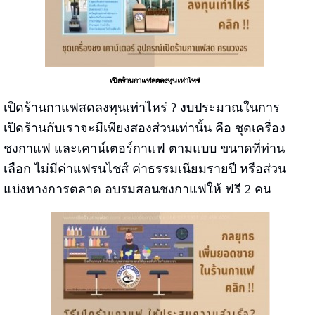
เปิดร้านกาแฟสดลงทุนเท่าไหร่
เปิดร้านกาแฟสดลงทุนเท่าไหร่ ? งบประมาณในการ
เปิดร้านกับเราจะมีเพียงสองส่วนเท่านั้น คือ ชุดเครื่อง
ชงกาแฟ และเคาน์เตอร์กาแฟ ตามแบบ ขนาดที่ท่าน
เลือก ไม่มีค่าแฟรนไชส์ ค่าธรรมเนียมรายปี หรือส่วน
แบ่งทางการตลาด อบรมสอนชงกาแฟให้ ฟรี 2 คน