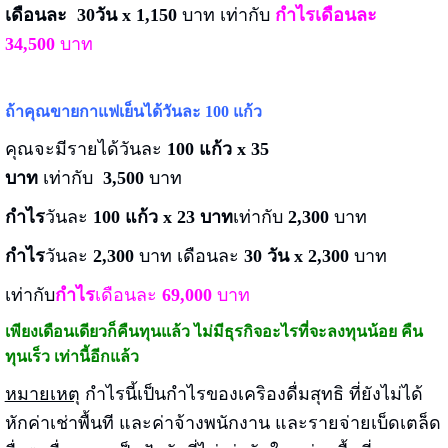
เดือนละ
30วัน x 1,150
บาท เท่ากับ
กำไรเดือนละ
34,500
บาท
ถ้าคุณขายกาแฟเย็นได้วันละ 100 แก้ว
คุณจะมีรายได้วันละ
100 แก้ว x 35
บาท
เท่ากับ
3,500
บาท
กำไร
วันละ
100 แก้ว x 23 บาท
เท่ากับ
2,300
บาท
กำไร
วันละ
2,300
บาท เดือนละ
30 วัน x 2,300
บาท
เท่ากับ
กำไร
เดือนละ
69,000
บาท
เพียงเดือนเดียวก็คืนทุนแล้ว ไม่มีธุรกิจอะไรที่จะลงทุนน้อย คืน
ทุนเร็ว เท่านี้อีกแล้ว
หมายเหตุ
กำไรนี้เป็นกำไรของเคริองดื่มสุทธิ ที่ยังไม่ได้
หักค่าเช่าพื้นที และค่าจ้างพนักงาน และรายจ่ายเบ็ดเตล็ด