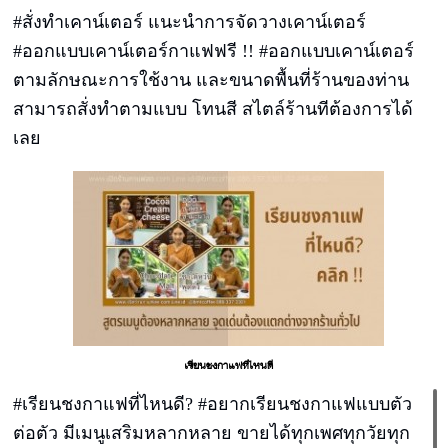
#สั่งทำเคาน์เตอร์ แนะนำการจัดวางเคาน์เตอร์
#ออกแบบเคาน์เตอร์กาแฟฟรี !! #ออกแบบเคาน์เตอร์
ตามลักษณะการใช้งาน และขนาดพื้นที่ร้านของท่าน
สามารถสั่งทำตามแบบ โทนสี สไตล์ร้านทีต้องการได้
เลย
เรียนชงกาแฟที่ไหนดี
#เรียนชงกาแฟที่ไหนดี? #อยากเรียนชงกาแฟแบบตัว
ต่อตัว มีเมนูเสริมหลากหลาย ขายได้ทุกเพศทุกวัยทุก