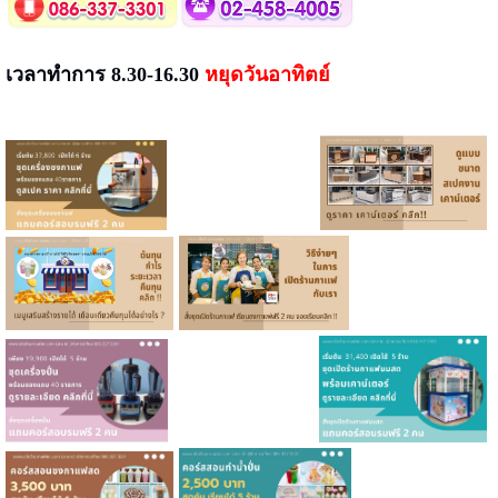
เวลาทำการ 8.30-16.30
หยุดวันอาทิตย์