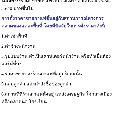
ได้เลย
ซึ่งราคาขายกาแฟจะมีตั้งแต่ราคาแก้วละ 25-30-
35-40 บาทขึ้นไป
การตั้งราคาขายกาแฟขึ้นอยู่กับสถานการณ์ทางการ
ตลาดของแต่ละพื้นที่ โดยมีปัจจัยในการตั้งราคาดังนี้
1.ค่าเช่าพื้นที่
2.ค่าจ้างพนักงาน
3.รูปแบบร้าน ทำเป็นเคาน์เตอร์หน้าร้าน หรือทำเป็นห้อง
แอร์มีที่นั่ง
4.ราคาขายของร้านกาแฟที่อยู่บริเวณนั้น
5.กลุ่มลูกค้า และกำลังซื้อของลูกค้า
6.สถานที่ที่ร้านกาแฟตั้งอยู่ แหล่งเศรษฐกิจ ใจกลางเมือง
หรือตลาดนัด โรงเรียน