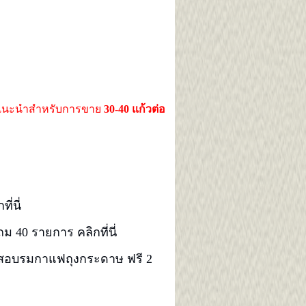
้น แนะนำสำหรับการขาย
30-40 แก้วต่อ
ที่นี่
 40 รายการ คลิกที่นี่
บรมกาแฟถุงกระดาษ ฟรี 2