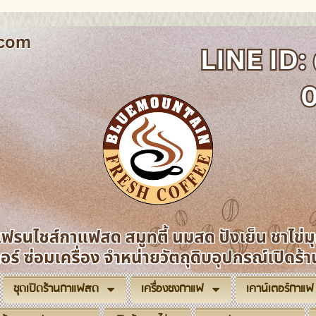
ชุดเปิดร้านกาแฟสด
เครื่องชงกาแฟ
เคาน์เตอร์กาแฟ