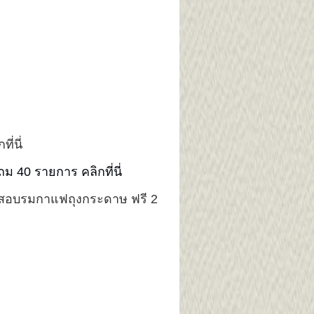
กที่นี่
 40 รายการ คลิกที่นี่
บรมกาแฟถุงกระดาษ ฟรี 2