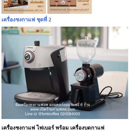
เครื่องชงกาแฟ ชุดที่ 2
เครื่องชงกาแฟ ไฟเบอร์ พร้อม เครื่องบดกาแฟ