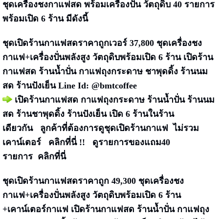
ชุดเครื่องชงกาแฟสด พร้อมเครื่องปั่น วัตถุดิบ 40 รายการ
พร้อมเปิด 6 ร้าน มีดังนี้
ชุดเปิดร้านกาแฟสด
ราคาถูกเวอร์ 37,800 ชุดเครื่องชง
กาแฟ+เครื่องปั่นพลังสูง วัตถุดิบพร้อมเปิด 6 ร้าน
เปิดร้าน
กาแฟสด ร้านน้ำปั่น กาแฟถุงกระดาษ ชาพุดดิ้ง ร้านนม
สด ร้านปังเย็น Line Id: @bmtcoffee
เปิดร้านกาแฟสด กาแฟถุงกระดาษ ร้านน้ำปั่น ร้านนม
สด ร้านชาพุดดิ้ง ร้านปังเย็น เปิด 6 ร้านในร้าน
เดียวกัน
ลูกค้าที่ต้องการดูชุดเปิดร้านกาแฟ ไม่รวม
เคาน์เตอร์
คลิกที่นี่ !!
ดูรายการของแถม40
รายการ
คลิกที่นี่
ชุดเปิดร้านกาแฟสด
ราคาถูก
49,300
ชุดเครื่องชง
กาแฟ+เครื่องปั่นพลังสูง วัตถุดิบพร้อมเปิด 6 ร้าน
+เคาน์เตอร์กาแฟ
เปิดร้านกาแฟสด ร้านน้ำปั่น กาแฟถุง