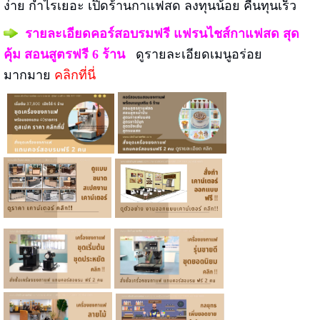
ง่าย กำไรเยอะ เปิดร้านกาแฟสด ลงทุนน้อย คืนทุนเร็ว
รายละเอียดคอร์สอบรมฟรี แฟรนไชส์กาแฟสด
สุด
คุ้ม
สอนสูตรฟรี 6 ร้าน
ดูรายละเอียดเมนูอร่อย
มากมาย
คลิกที่นี่