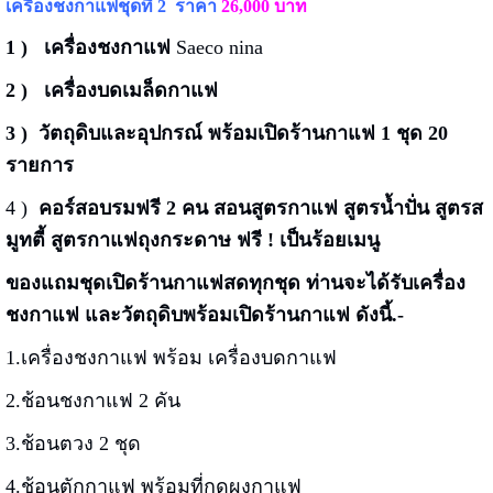
เครื่องชงกาแฟชุดที่ 2
ราคา
26,000 บาท
1 ) เครื่องชงกาแฟ
Saeco nina
2 ) เครื่องบดเมล็ดกาแฟ
3 ) วัตถุดิบและอุปกรณ์ พร้อมเปิดร้านกาแฟ 1 ชุด 20
รายการ
4 )
คอร์สอบรมฟรี 2 คน สอนสูตรกาแฟ สูตรน้ำปั่น สูตรส
มูทตี้ สูตรกาแฟถุงกระดาษ ฟรี ! เป็นร้อยเมนู
ของแถมชุดเปิดร้านกาแฟสดทุกชุด ท่านจะได้รับเครื่อง
ชงกาแฟ และวัตถุดิบพร้อมเปิดร้านกาแฟ ดังนี้.-
1.เครื่องชงกาแฟ พร้อม เครื่องบดกาแฟ
2.ช้อนชงกาแฟ 2 คัน
3.ช้อนตวง 2 ชุด
4.ช้อนตักกาแฟ พร้อมที่กดผงกาแฟ