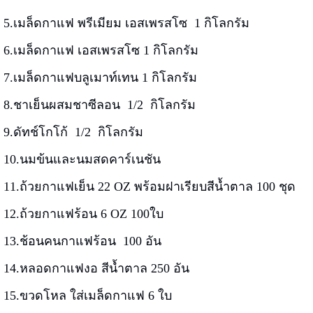
5.เมล็ดกาแฟ พรีเมียม เอสเพรสโซ 1 กิโลกรัม
6.เมล็ดกาแฟ เอสเพรสโซ 1 กิโลกรัม
7.เมล็ดกาแฟบลูเมาท์เทน 1 กิโลกรัม
8.ชาเย็นผสมชาซีลอน 1/2 กิโลกรัม
9.ดัทช์โกโก้ 1/2 กิโลกรัม
10.นมข้นและนมสดคาร์เนชัน
11.ถ้วยกาแฟเย็น 22 OZ พร้อมฝาเรียบสีน้ำตาล 100 ชุด
12.ถ้วยกาแฟร้อน 6 OZ 100ใบ
13.ช้อนคนกาแฟร้อน 100 อัน
14.หลอดกาแฟงอ สีน้ำตาล 250 อัน
15.ขวดโหล ใส่เมล็ดกาแฟ 6 ใบ