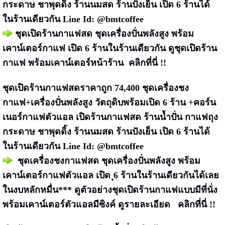
กระดาษ ชาพุดดิ้ง ร้านนมสด ร้านปังเย็น เปิด 6 ร้านได้
ในร้านเดียวกัน Line Id: @bmtcoffee
ชุดเปิดร้านกาแฟสด ชุดเครื่องปั่นพลังสูง พร้อม
เคาน์เตอร์กาแฟ เปิด 6 ร้านในร้านเดียวกัน
ดูชุดเปิดร้าน
กาแฟ พร้อมเคาน์เตอร์หน้าร้าน
คลิกที่นี่ !!
ชุดเปิดร้านกาแฟสด
ราคาถูก
74,400
ชุดเครื่องชง
กาแฟ+เครื่องปั่นพลังสูง วัตถุดิบพร้อมเปิด 6 ร้าน +คอร์น
เนอร์กาแฟตัวแอล
เปิดร้านกาแฟสด ร้านน้ำปั่น กาแฟถุง
กระดาษ ชาพุดดิ้ง ร้านนมสด ร้านปังเย็น เปิด 6 ร้านได้
ในร้านเดียวกัน Line Id: @bmtcoffee
ชุดเครื่องชงกาแฟสด ชุดเครื่องปั่นพลังสูง พร้อม
เคาน์เตอร์กาแฟตัวแอล เปิด ุ6 ร้านในร้านเดียวกันได้เลย
ในงบหลักหมื่น***
ดูตัวอย่างชุดเปิดร้านกาแฟแบบมีที่นั่ง
พร้อมเคาน์เตอร์ตัวแอลมีซิงค์ ดูรายละเอียด
คลิกที่นี่ !!