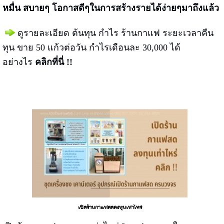
หมื่น สบายๆ โอกาสดีๆในการสร้างรายได้ง่ายๆมาถึงแล้ว
ดูรายละเอียด ต้นทุน กำไร ร้านกาแฟ ระยะเวลาคืน
ทุน ขาย 50 แก้วต่อวัน กำไรเดือนละ 30,000 ได้
อย่างไร
คลิกที่นี่ !!
เปิดร้านกาแฟสดลงทุนเท่าไหร่