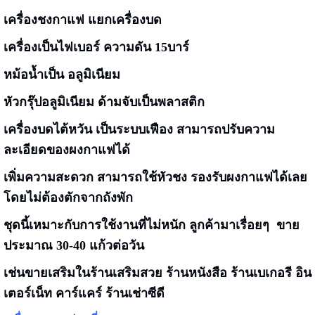
เครื่องชงกาแฟ แยกเครื่องบด
เครื่องเป็นไฟเบอร์ ความดัน 15บาร์
หม้อน้ำเป็น อลูมิเนียม
หัวกรุ๊ปอลูมิเนียม ด้ามจับเป็นพลาสติก
เครื่องบดไต้หวัน เป็นระบบเฟือง สามารถปรับความ
ละเอียดของผงกาแฟได้
เพิ่มความสะดวก สามารถใช้หัวชง รองรับผงกาแฟได้เลย
โดยไม่ต้องตักจากถังพัก
ชุดนี้เหมาะกับการใช้งานที่ไม่หนัก ลูกค้ามาเรื่อยๆ
ขาย
ประมาณ 30-40 แก้วต่อวัน
เช่นขายเสริมในร้านเสริมสวย ร้านหนังสือ ร้านเบเกอรี อิน
เตอร์เน็ท คาร์แคร์ ร้านเช่าซีดี