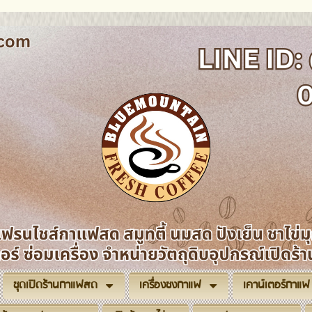
ชุดเปิดร้านกาแฟสด
เครื่องชงกาแฟ
เคาน์เตอร์กาแฟ