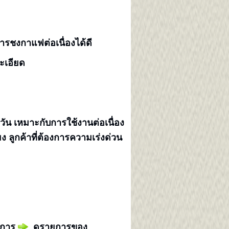
ารชงกาแฟต่อเนื่องได้ดี
ะเอียด
วัน เหมาะกับการใช้งานต่อเนื่อง
ง ลูกค้าที่ต้องการความเร่งด่วน
ายการ
ดูรายการของ