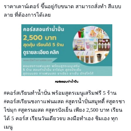
ราคาเคาน์เตอร์ ขึ้นอยู่กับขนาด สามารถสั่งทำ สีแบบ
ลาย ที่ต้องการได้เลย
คอร์สสอนทำน้ำปั่น
#คอร์สเรียนทำน้ำปั่น พร้อมสูตรเมนูเสริมฟรี 5 ร้าน
#คอร์สเรียนชงกาแฟนมสด #สูตรน้ำปั่นสมูทตี้ #สูตรชา
ไข่มุก #สูตรนมสด #สูตรปังเย็น เพียง 2,500 บาท เรียน
ได้ 5 คอร์ส เรียนวันเดียวจบ ลงมือทำเอง ชิมเอง ทุก
เมนู