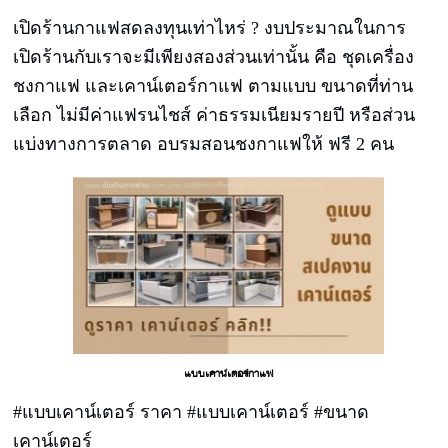
เปิดร้านกาแฟสดลงทุนเท่าไหร่ ? งบประมาณในการ
เปิดร้านกับเราจะมีเพียงสองส่วนเท่านั้น คือ ชุดเครื่อง
ชงกาแฟ และเคาน์เตอร์กาแฟ ตามแบบ ขนาดที่ท่าน
เลือก ไม่มีค่าแฟรนไชส์ ค่าธรรมเนียมรายปี หรือส่วน
แบ่งทางการตลาด อบรมสอนชงกาแฟให้ ฟรี 2 คน
แบบเคาน์เตอร์กาแฟ
#แบบเคาน์เตอร์ ราคา #แบบเคาน์เตอร์ #ขนาด
เคาน์เตอร์