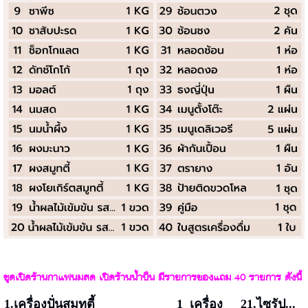
ชุดเปิดร้าน
กาแฟนมสด เปิดร้าน
น้ำปั่น มีรายการของแถม 40 รายการ ดังนี้
1.เครื่องปั่นสมูทตี้
1 เครื่อง
21.ไซรั