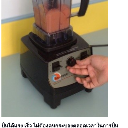
ปั่นได้แรง เร็ว ไม่ต้องคนกระบองตลอดเวลาในการปั่น