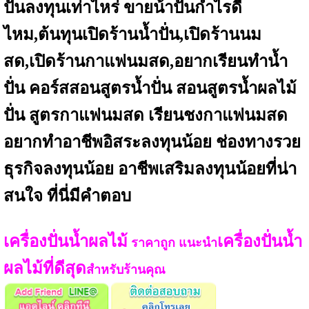
ปั่นลงทุนเท่าไหร่ ขายน้ําปั่นกําไรดี
ไหม,ต้นทุนเปิดร้านน้ำปั่น,เปิดร้านนม
สด,เปิดร้านกาแฟนมสด,อยากเรียนทำน้ำ
ปั่น คอร์สสอนสูตรน้ำปั่น สอนสูตรน้ำผลไม้
ปั่น สูตรกาแฟนมสด เรียนชงกาแฟนมสด
อยากทำอาชีพอิสระลงทุนน้อย ช่องทางรวย
ธุรกิจลงทุนน้อย อาชีพเสริมลงทุนน้อยที่น่า
สนใจ ที่นี่มีคำตอบ
เครื่องปั่นน้ำผลไม้
เครื่องปั่นน้ำ
ราคาถูก แนะนำ
ผลไม้ที่ดีสุด
สำหรับร้านคุณ