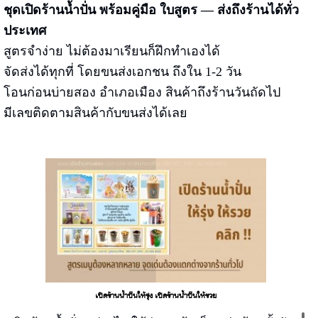
ชุดเปิดร้านน้ำปั่น พร้อมคู่มือ ใบสูตร — ส่งถึงร้านได้ทั่ว
ประเทศ
สูตรจำง่าย ไม่ต้องมาเรียนก็ฝึกทำเองได้
จัดส่งได้ทุกที่ โดยขนส่งเอกชน ถึงใน 1-2 วัน
โอนก่อนบ่ายสอง อำเภอเมือง สินค้าถึงร้านวันถัดไป
มีเลขติดตามสินค้ากับขนส่งได้เลย
เปิดร้านน้ำปั่นให้รุ่ง เปิดร้านน้ำปั่นให้รวย