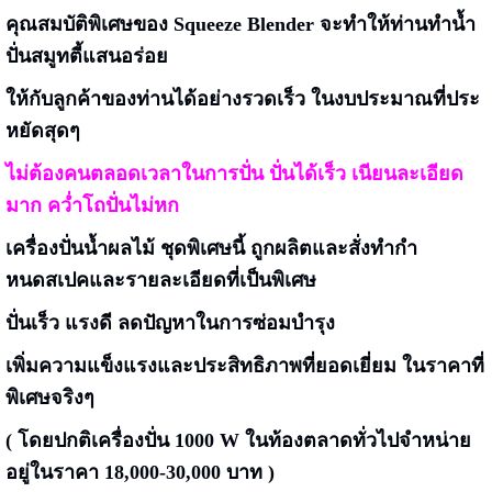
คุณสมบัติพิเศษของ Squeeze Blender
จะทำให้ท่านทำน้ำ
ปั่นสมูทตี้แสนอร่อย
ให้กับลูกค้าของท่านได้อย่างรวดเร็ว ในงบประมาณที่ประ
หยัดสุดๆ
ไม่ต้องคนตลอดเวลาในการปั่น ปั่นได้เร็ว เนียนละเอียด
มาก คว่ำโถปั่นไม่หก
เครื่องปั่นน้ำผลไม้ ชุดพิเศษนี้ ถูกผลิตและสั่งทำกำ
หนดสเปคและรายละเอียดที่เป็นพิเศษ
ปั่นเร็ว แรงดี ลดปัญหาในการซ่อมบำรุง
เพิ่มความแข็งแรงและประสิทธิภาพที่ยอดเยี่ยม ในราคาที่
พิเศษจริงๆ
( โดยปกติเครื่องปั่น 1000 W ในท้องตลาดทั่วไปจำหน่าย
อยู่ในราคา 18,000-30,000 บาท )