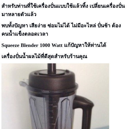
สำหรับท่านที่ใช้เครื่องปั่นแบบใช้แล้วทิ้ง เปลี่ยนเครื่องปั่น
มาหลายตัวแล้ว
พบทั้งปัญหา เสียง่าย ซ่อมไม่ได้ ไม่มีอะไหล่ ปั่นช้า ต้อง
คนน้ำแข็งตลอดเวลา
Squeeze Blender 1000 Watt แก้ปัญหาให้ท่านได้
เครื่องปั่นน้ำผลไม้ที่ดีสุดสำหรับร้านคุณ