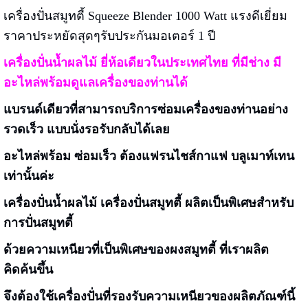
เครื่องปั่นสมูทตี้ Squeeze Blender 1000 Watt แรงดีเยี่ยม
ราคาประหยัดสุดๆรับประกันมอเตอร์ 1 ปี
เครื่องปั่นน้ำผลไม้ ยี่ห้อเดียวในประเทศไทย ที่มีช่าง มี
อะไหล่พร้อมดูแลเครื่องของท่านได้
แบรนด์เดียวที่สามารถบริการซ่อมเครื่องของท่านอย่าง
รวดเร็ว แบบนั่งรอรับกลับได้เลย
อะไหล่พร้อม ซ่อมเร็ว ต้องแฟรนไชส์กาแฟ บลูเมาท์เทน
เท่านั้นค่ะ
เครื่องปั่นน้ำผลไม้ เครื่องปั่นสมูทตี้ ผลิตเป็นพิเศษสำหรับ
การปั่นสมูทตี้
ด้วยความเหนียวที่เป็นพิเศษของผงสมูทตี้ ที่เราผลิต
คิดค้นขึ้น
จึงต้องใช้เครื่องปั่นที่รองรับความเหนียวของผลิตภัณฑ์นี้