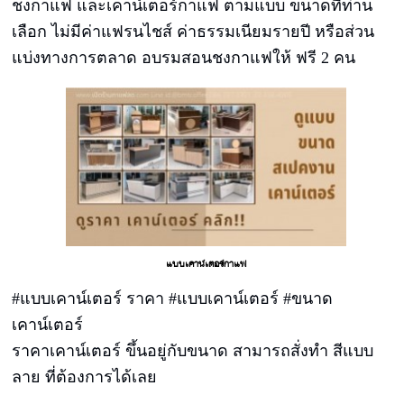
ชงกาแฟ และเคาน์เตอร์กาแฟ ตามแบบ ขนาดที่ท่าน
เลือก ไม่มีค่าแฟรนไชส์ ค่าธรรมเนียมรายปี หรือส่วน
แบ่งทางการตลาด อบรมสอนชงกาแฟให้ ฟรี 2 คน
แบบเคาน์เตอร์กาแฟ
#แบบเคาน์เตอร์ ราคา #แบบเคาน์เตอร์ #ขนาด
เคาน์เตอร์
ราคาเคาน์เตอร์ ขึ้นอยู่กับขนาด สามารถสั่งทำ สีแบบ
ลาย ที่ต้องการได้เลย