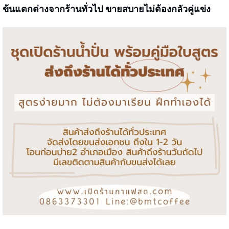
ข้นแตกต่างจากร้านทั่วไป
ขายสบายไม่ต้องกลัวคู่แข่ง