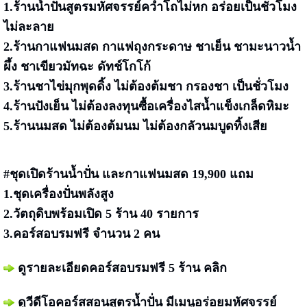
1.ร้านน้ำปั่นสูตรมหัศจรรย์คว่ำโถไม่หก อร่อยเป็นชั่วโมง
ไม่ละลาย
2.ร้านกาแฟนมสด กาแฟถุงกระดาษ ชาเย็น ชามะนาวน้ำ
ผึ้ง ชาเขียวมัทฉะ ดัทช์โกโก้
3.ร้านชาไข่มุกพุดดิ้ง ไม่ต้องต้มชา กรองชา เป็นชั่วโมง
4.ร้านปังเย็น ไม่ต้องลงทุนซื้อเครื่องไสน้ำแข็งเกล็ดหิมะ
5.ร้านนมสด ไม่ต้องต้มนม ไม่ต้องกลัวนมบูดทิ้งเสีย
#ชุดเปิดร้านน้ำปั่น และกาแฟนมสด 19,900 แถม
1.ชุดเครื่องปั่นพลังสูง
2.วัตถุดิบพร้อมเปิด 5 ร้าน 40 รายการ
3.คอร์สอบรมฟรี จำนวน 2 คน
ดูรายละเอียดคอร์สอบรมฟรี 5 ร้าน
คลิก
ดูวีดีโอคอร์สสอนสูตรน้ำปั่น มีเมนูอร่อยมหัศจรรย์