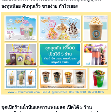
ลงทุนน้อย คืนทุนเร็ว ขายง่าย กำไรเยอะ
ชุดเปิดร้านน้ำปั่นและกาแฟนมสด เปิดได้ 5 ร้าน