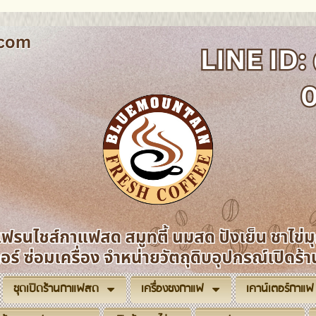
ชุดเปิดร้านกาแฟสด
เครื่องชงกาแฟ
เคาน์เตอร์กาแฟ