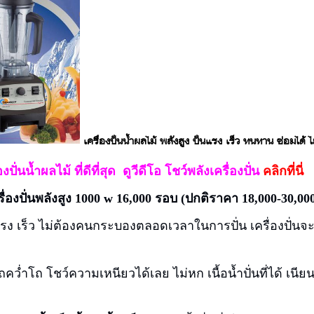
เครื่องปั่นน้ำผลไม้ พลังสูง ปั่นแรง เร็ว ทนทาน ซ่อมได้ ไม
องปั่นน้ำผลไม้ ที่ดีที่สุด
ดูวีดีโอ โชว์พลังเครื่องปั่น
คลิกที่นี่
ื่องปั่นพลังสูง 1000 w 16,000 รอบ (ปกติราคา 18,000-30,000
้แรง เร็ว ไม่ต้องคนกระบองตลอดเวลาในการปั่น เครื่องปั่นจะ
คว่ำโถ โชว์ความเหนียวได้เลย ไม่หก เนื้อน้ำปั่นที่ได้ เน