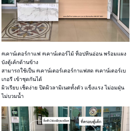
#เคาน์เตอร์กาแฟ #เคาน์เตอร์ไม้ ท็อปหินอ่อน พร้อมแผง
บังตู้เค้กด้านข้าง
สามารถใช้เป็น #เคาน์เตอร์เตอร์กาแฟสด #เคาน์เตอร์เบ
เกอรี เข้าชุดกันได้
ผิวเรียบ เช็ดง่าย ปิดผิวลามิเนตทั้งตัว แข็งแรง ไม่อมฝุ่น
ไม่บวมน้ำ