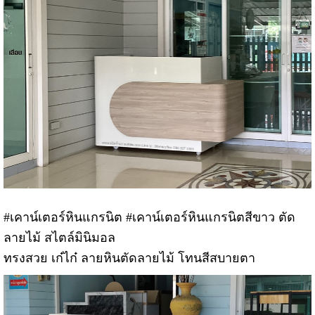
#เคาน์เตอร์หินแกรนิต #เคาน์เตอร์หินแกรนิตสีขาว ตัด
ลายไม้ สไตล์มินิมอล
ทรงสวย เก๋ไก๋ ลายหินตัดลายไม้ โทนสีสบายตา