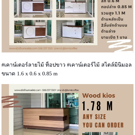
#เคาน์เตอร์ลายไม้ ท็อปขาว #เคาน์เตอร์ไม้ สไตล์มินิมอล
ขนาด 1.6 x 0.6 x 0.85 m