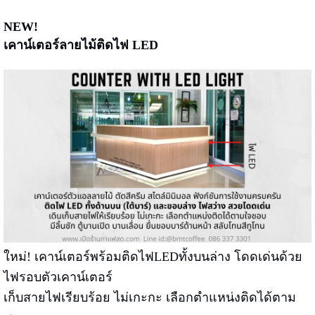
NEW!
เคาน์เตอร์ลายไม้ติดไฟ LED
ใหม่! เคาน์เตอร์พร้อมติดไฟLEDทั้งบนล่าง โดดเด่นด้วย
ไฟรอบตัวเคาน์เตอร์
เก็บสายไฟเรียบร้อย ไม่เกะกะ เลือกตำแหน่งติดได้ตาม