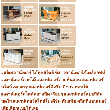
#ผลิตเคาน์เตอร์ ได้ทุกสไตล์ ทั้ง #เคาน์เตอร์สไตล์ลอฟท์
#เคาน์เตอร์ลายไม้ #เคาน์เตอร์ลายหินอ่อน #เคาน์เตอร์
สไตล์ country #เคาน์เตอร์สีครีม สีขาว ทอบไม้
#เคาน์เตอร์สไตล์คลาสสิค เรียบๆ #เคาน์เตอร์แบบสีสัน
สดใส #เคาน์เตอร์สไตล์โมเดิร์น ทันสมัย คลิกที่แบนเนอร์
เพื่อเลือกแบบได้เลย