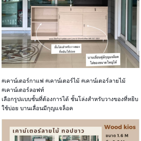
#เคาน์เตอร์กาแฟ #เคาน์เตอร์ไม้ #เคาน์เตอร์ลายไม้
#เคาน์เตอร์ลอฟท์
เลือกรูปแบบชั้นที่ต้องการได้ ชั้นโล่งสำหรับวางของที่หยิบ
ใช้บ่อย บานเลื่อนมีกุญแจล็อค