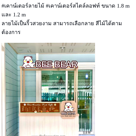
#เคาน์เตอร์ลายไม้ #เคาน์เตอร์สไตล์ลอฟท์ ขนาด 1.8 m
และ 1.2 m
ลายไม้เป็นริ้วสวยงาม สามารถเลือกลาย สีไม้ได้ตาม
ต้องการ