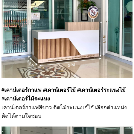
#เคาน์เตอร์กาแฟ #เคาน์เตอร์ไม้ #เคาน์เตอร์ระแนงไม้
#เคาน์เตอร์ไม้ระแนง
เคาน์เตอร์กาแฟสีขาว ติดไม้ระแนงเก๋ไก๋ เลือกตำแหน่ง
ติดได้ตามใจชอบ