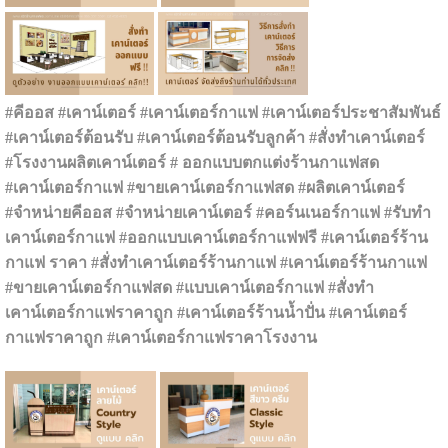
#คีออส #เคาน์เตอร์ #เคาน์เตอร์กาแฟ #เคาน์เตอร์ประชาสัมพันธ์
#เคาน์เตอร์ต้อนรับ #เคาน์เตอร์ต้อนรับลูกค้า #สั่งทำเคาน์เตอร์
#โรงงานผลิตเคาน์เตอร์ # ออกแบบตกแต่งร้านกาแฟสด
#เคาน์เตอร์กาแฟ #ขายเคาน์เตอร์กาแฟสด #ผลิตเคาน์เตอร์
#จำหน่ายคีออส #จำหน่ายเคาน์เตอร์ #คอร์นเนอร์กาแฟ #รับทำ
เคาน์เตอร์กาแฟ #ออกแบบเคาน์เตอร์กาแฟฟรี #เคาน์เตอร์ร้าน
กาแฟ ราคา #สั่งทำเคาน์เตอร์ร้านกาแฟ #เคาน์เตอร์ร้านกาแฟ
#ขายเคาน์เตอร์กาแฟสด #แบบเคาน์เตอร์กาแฟ #สั่งทำ
เคาน์เตอร์กาแฟราคาถูก #เคาน์เตอร์ร้านน้ำปั่น #เคาน์เตอร์
กาแฟราคาถูก #เคาน์เตอร์กาแฟราคาโรงงาน