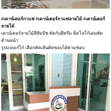
#เคาน์เตอร์กาแฟ #เคาน์เตอร์กาแฟลายไม้
#เคาน์เตอร์
ลายไม้
เคาน์เตอร์ลายไม้สีส้มบีช ตัดกับสีครีม ติดโลโก้เด่นชัด
ด้านหน้า
รูปแบบเก๋ไก๋ เลือกตัดเส้นตัดขอบได้ตามชอบ