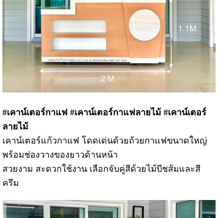
#เคาน์เตอร์กาแฟ #เคาน์เตอร์กาแฟลายไม้
#เคาน์เตอร์
ลายไม้
เคาน์เตอร์แก้วกาแฟ โดดเด่นด้วยถ้วยกาแฟขนาดใหญ่
พร้อมช่องวางของยาวด้านหน้า
สวยงาม สะดวกใช้งาน เลือกจับคู่สีด้วยไม้บีชส้มและสี
ครีม