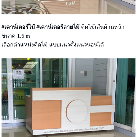
#เคาน์เตอร์ไม้ #เคาน์เตอร์ลายไม้
ติดไม้เส้นด้านหน้า
ขนาด 1.6 m
เลือกตำแหน่งติดไม้ แบบแนวตั้งแนวนอนได้