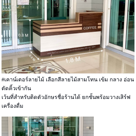
#เคาน์เตอร์ลายไม้ เลือกสีลายไม้สามโทน เข้ม กลาง อ่อน
ตัดคิ้วเข้ากัน
เว้นที่สำหรับติดตัวอักษรชื่อร้านได้ ยกชั้นพร้อมวางเสิร์ฟ
เครื่องดื่ม