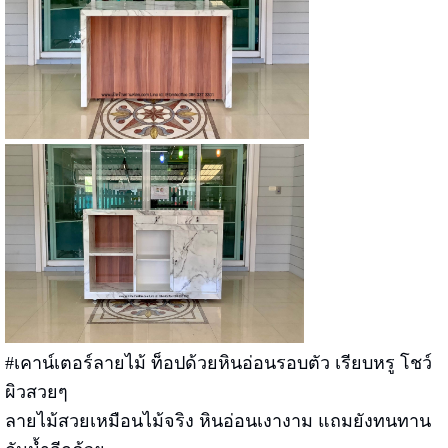
#เคาน์เตอร์ลายไม้ ท็อปด้วยหินอ่อนรอบตัว เรียบหรู โชว์
ผิวสวยๆ
ลายไม้สวยเหมือนไม้จริง หินอ่อนเงางาม แถมยังทนทาน