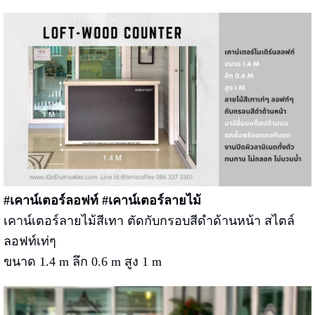
#เคาน์เตอร์ลอฟท์ #เคาน์เตอร์ลายไม้
เคาน์เตอร์ลายไม้สีเทา ตัดกับกรอบสีดำด้านหน้า สไตล์
ลอฟท์เท่ๆ
ขนาด 1.4 m ลึก 0.6 m สูง 1 m