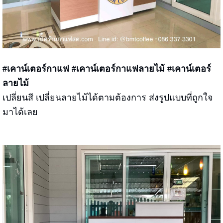
#เคาน์เตอร์กาแฟ #เคาน์เตอร์กาแฟลายไม้
#เคาน์เตอร์
ลายไม้
เปลี่ยนสี เปลี่ยนลายไม้ได้ตามต้องการ ส่งรูปแบบที่ถูกใจ
มาได้เลย