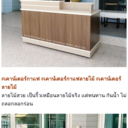
#เคาน์เตอร์กาแฟ #เคาน์เตอร์กาแฟลายไม้
#เคาน์เตอร์
ลายไม้
ลายไม้สวย เป็นริ้วเหมือนลายไม้จริง แต่ทนทาน กันน้ำ ไม่
ถลอกลอกร่อน