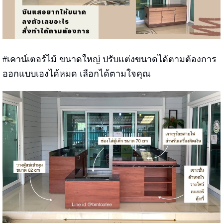
#เคาน์เตอร์ไม้ ขนาดใหญ่ ปรับแต่งขนาดได้ตามต้องการ
ออกแบบเองได้หมด เลือกได้ตามใจคุณ