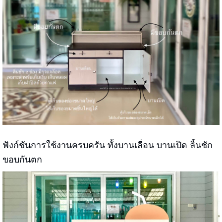
ฟังก์ชันการใช้งานครบครัน ทั้งบานเลื่อน บานเปิด ลิ้นชัก
ขอบกันตก