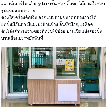
#เคาน์เตอร์ไม้ เลือกรูปแบบชั้น ช่อง ลิ้นชัก ได้ตามใจชอบ
รูปแบบหลากหลาย
ช่องใส่เครื่องคิดเงิน ออกแบบตามขนาดที่ต้องการได้
ยกชั้นมีกันตก มีแผงบังด้านข้าง ลิ้นชักมีกุญแจล็อค
ชั้นโล่งสำหรับวางของที่หยิบใช้บ่อย บานเปิดแบ่งสองชั้น
บานเลื่อนประหยัดพื้นที่