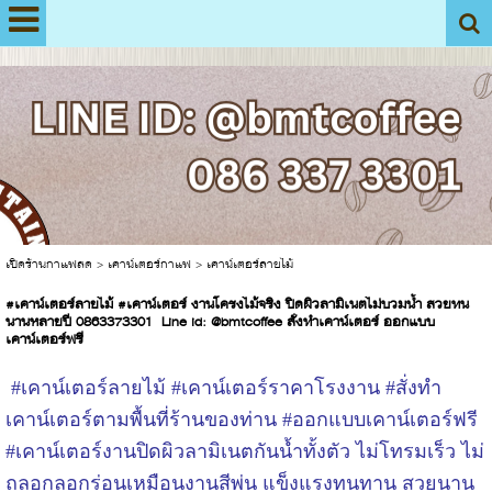
View My Stats
เปิดร้านกาแฟสด
>
เคาน์เตอร์กาแฟ
>
เคาน์เตอร์ลายไม้
#เคาน์เตอร์ลายไม้ #เคาน์เตอร์ งานโครงไม้จริง ปิดผิวลามิเนตไม่บวมน้ำ สวยทน
นานหลายปี 0863373301 Line id: @bmtcoffee สั่งทำเคาน์เตอร์ ออกแบบ
เคาน์เตอร์ฟรี
#เคาน์เตอร์ลายไม้ #เคาน์เตอร์ราคาโรงงาน #สั่งทำ
เคาน์เตอร์ตามพื้นที่ร้านของท่าน #ออกแบบเคาน์เตอร์ฟรี
#เคาน์เตอร์งานปิดผิวลามิเนตกันน้ำทั้งตัว ไม่โทรมเร็ว ไม่
ถลอกลอกร่อนเหมือนงานสีพ่น แข็งแรงทนทาน สวยนาน