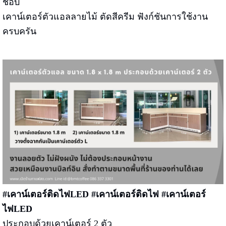
ชอบ
เคาน์เตอร์ตัวแอลลายไม้ ตัดสีครีม ฟังก์ชันการใช้งาน
ครบครัน
#เคาน์เตอร์ติดไฟLED #เคาน์เตอร์ติดไฟ #เคาน์เตอร์
ไฟLED
ประกอบด้วยเคาน์เตอร์ 2 ตัว