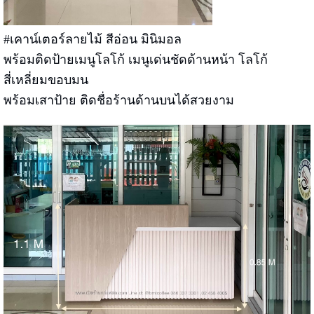
#เคาน์เตอร์ลายไม้ สีอ่อน มินิมอล
พร้อมติดป้ายเมนูโลโก้ เมนูเด่นชัดด้านหน้า โลโก้
สี่เหลี่ยมขอบมน
พร้อมเสาป้าย ติดชื่อร้านด้านบนได้สวยงาม