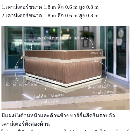
1.เคาน์เตอร์ขนาด 1.8 m ลึก 0.6 m สูง 0.8 m
2.เคาน์เตอร์ขนาด 1.8 m ลึก 0.6 m สูง 0.8 m
มีแผงบังด้านหน้าและด้านข้าง บาร์ยื่นสีครีมรอบตัว
เคาน์เตอร์ทั้งสองด้าน