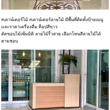
#เคาน์เตอร์ไม้ #เคาน์เตอร์ลายไม้ มีพื้นที่ติดทั้งป้ายเมนู
และราคาเครื่องดื่ม ท็อปสีขาว
ตัดขอบไม้เพิ่มมิติ ลายไม้ริ้วสวย เลือกโทนสีลายไม้ได้
ตามชอบ