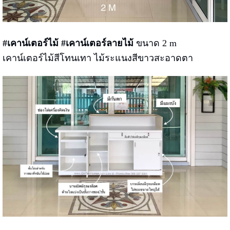
#เคาน์เตอร์ไม้ #เคาน์เตอร์ลายไม้
ขนาด 2 m
เคาน์เตอร์ไม้สีโทนเทา ไม้ระแนงสีขาวสะอาดตา