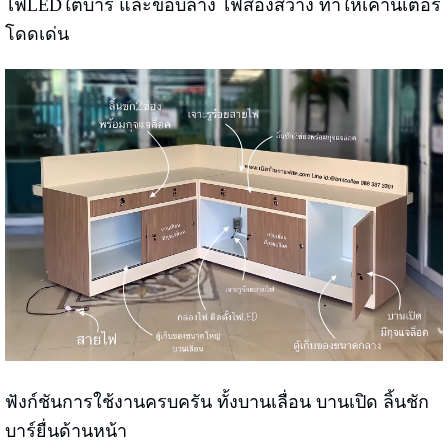
ไฟLEDใต้บาร์ และขอบล่าง ไฟส่องสว่าง ทำให้เคาน์เตอร์
โดดเด่น
ฟังก์ชันการใช้งานครบครัน ทั้งบานเลื่อน บานเปิด ลิ้นชัก
บาร์ยื่นด้านหน้า