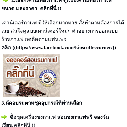
2.เลือกเคาน์เตอร์กาแฟ
ดูแบบเคาน์เตอร์กาแฟ
ขนาด และราคา
คลิกที่นี่ !!
เคาน์เตอร์กาแฟ มีให้เลือกมากมาย สั่งทำตามต้องการได้
เลย สนใจดูแบบเคาน์เตอร์ใหม่ๆ ตัวอย่างการออกแบบ
ร้านกาแฟ กดติดตามแฟนเพจ
คลิก
((
https://www.facebook.com/kioscoffeecorner/
))
3.นัดอบรมตามชุดอุปกรณ์ที่ท่านเลือก
ซื้อชุดเครื่องชงกาแฟ
สอนชงกาแฟฟรี
จองวัน
เรียน
คลิกที่นี่ !!