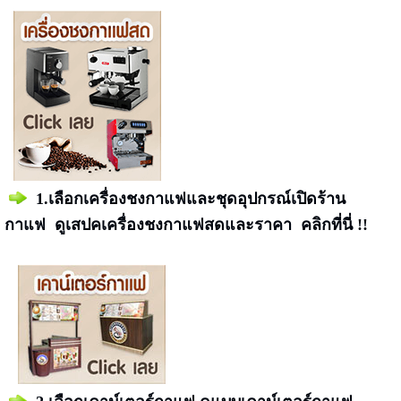
1
.
เลือกเครื่องชงกาแฟและชุดอุปกรณ์เปิดร้าน
กาแฟ
ดูเสปคเครื่องชงกาแฟสดและราคา
คลิกที่นี่ !!