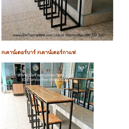
#เคาน์เตอร์บาร์ #เคาน์เตอร์กาแฟ