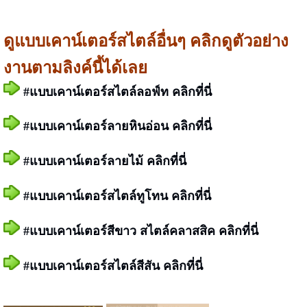
ดูแบบ
เคาน์เตอร์สไตล์อื่นๆ คลิกดูตัวอย่าง
งานตามลิงค์นี้ได้เลย
#
แบบเคาน์เตอร์สไตล์ลอฟ์ท
คลิกที่นี่
#
แบบเคาน์เตอร์ลายหินอ่อน
คลิกที่นี่
#
แบบเคาน์เตอร์ลายไม้
คลิกที่นี่
#
แบบเคาน์เตอร์สไตล์ทูโทน คลิกที่นี่
#
แบบเคาน์เตอร์สีขาว สไตล์คลาสสิค
คลิกที่นี่
#
แบบเคาน์เตอร์สไตล์สีสัน
คลิกที่นี่