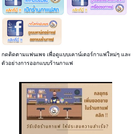
กดติดตามแฟนเพจ เพื่อดูแบบเคาน์เตอร์กาแฟใหม่ๆ และ
ตัวอย่างการออกแบบร้านกาแฟ