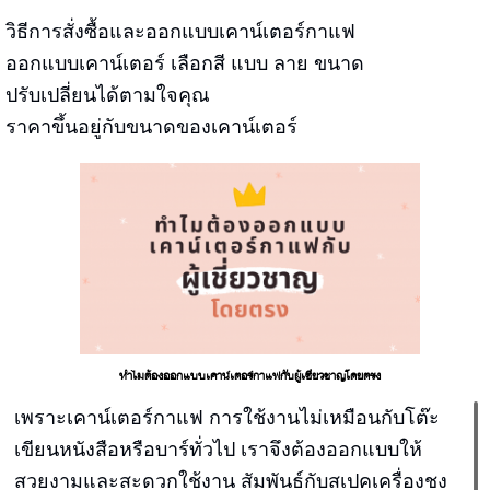
วิธีการสั่งซื้อและออกแบบเคาน์เตอร์กาแฟ
ออกแบบเคาน์เตอร์ เลือกสี แบบ ลาย ขนาด
ปรับเปลี่ยนได้ตามใจคุณ
ราคาขึ้นอยู่กับขนาดของเคาน์เตอร์
ทำไมต้องออกแบบเคาน์เตอร์กาแฟกับผู้เชี่ยวชาญโดยตรง
เพราะเคาน์เตอร์กาแฟ การใช้งานไม่เหมือนกับโต๊ะ
เขียนหนังสือหรือบาร์ทั่วไป เราจึงต้องออกแบบให้
สวยงามและสะดวกใช้งาน สัมพันธ์กับสเปคเครื่องชง