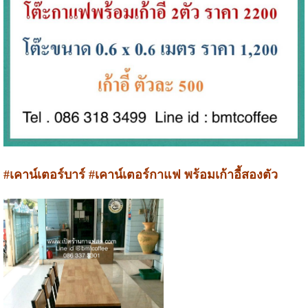
#เคาน์เตอร์บาร์ #เคาน์เตอร์กาแฟ
พร้อมเก้าอี้สองตัว