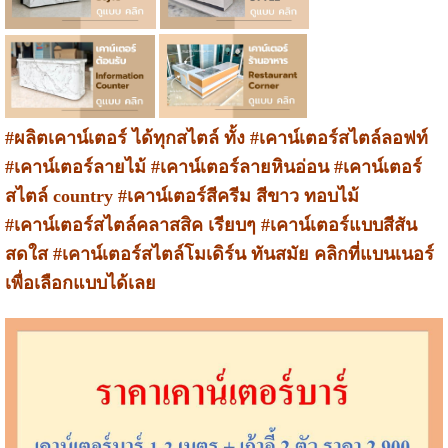
#ผลิตเคาน์เตอร์ ได้ทุกสไตล์ ทั้ง #เคาน์เตอร์สไตล์ลอฟท์
#เคาน์เตอร์ลายไม้ #เคาน์เตอร์ลายหินอ่อน #เคาน์เตอร์
สไตล์ country #เคาน์เตอร์สีครีม สีขาว ทอบไม้
#เคาน์เตอร์สไตล์คลาสสิค เรียบๆ #เคาน์เตอร์แบบสีสัน
สดใส #เคาน์เตอร์สไตล์โมเดิร์น ทันสมัย คลิกที่แบนเนอร์
เพื่อเลือกแบบได้เลย