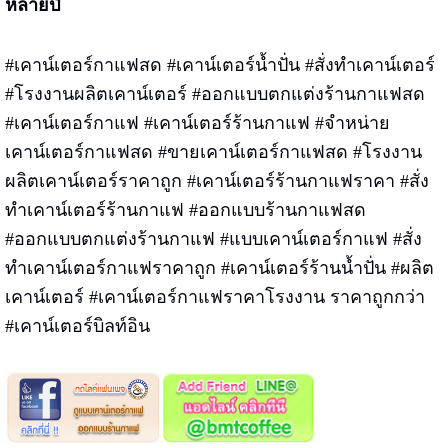
หลายปี
#เคาน์เตอร์กาแฟสด #เคาน์เตอร์น้ำปั่น #สั่งทำเคาน์เตอร์
#โรงงานผลิตเคาน์เตอร์ #ออกแบบตกแต่งร้านกาแฟสด
#เคาน์เตอร์กาแฟ #เคาน์เตอร์ร้านกาแฟ #จำหน่าย
เคาน์เตอร์กาแฟสด #ขายเคาน์เตอร์กาแฟสด #โรงงาน
ผลิตเคาน์เตอร์ราคาถูก #เคาน์เตอร์ร้านกาแฟราคา #สั่ง
ทำเคาน์เตอร์ร้านกาแฟ #ออกแบบร้านกาแฟสด
#ออกแบบตกแต่งร้านกาแฟ #แบบเคาน์เตอร์กาแฟ #สั่ง
ทำเคาน์เตอร์กาแฟราคาถูก #เคาน์เตอร์ร้านน้ำปั่น #ผลิต
เคาน์เตอร์ #เคาน์เตอร์กาแฟราคาโรงงาน ราคาถูกกว่า
#เคาน์เตอร์บิลท์อิน