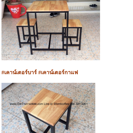
#เคาน์เตอร์บาร์ #เคาน์เตอร์กาแฟ