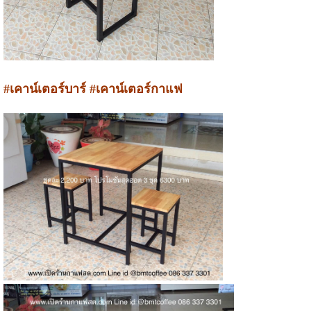
#เคาน์เตอร์บาร์ #เคาน์เตอร์กาแฟ