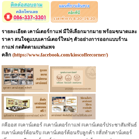
รายละเอียด เคาน์เตอร์กาแฟ มีให้เลือกมากมาย พร้อมขนาดและ
ราคา สนใจดูแบบเคาน์เตอร์ใหม่ๆ ตัวอย่างการออกแบบร้าน
กาแฟ กดติดตามแฟนเพจ
คลิก
(
https://www.facebook.com/kioscoffeecorner/
)
#คีออส #เคาน์เตอร์ #เคาน์เตอร์กาแฟ #เคาน์เตอร์ประชาสัมพันธ์
#เคาน์เตอร์ต้อนรับ #เคาน์เตอร์ต้อนรับลูกค้า #สั่งทำเคาน์เตอร์