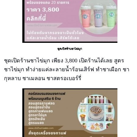
ชุดเปิดร้านชาไข่มุก
ชุดเปิดร้านชาไข่มุก เพียง 3,800 เปิดร้านได้เลย สูตร
ชาไข่มุก ทำง่ายแค่ละลายน้ำร้อนเสิร์ฟ ทำชาเผือก ชา
กุหลาบ ชาเมลอน ชาสตรอเบอร์รี่