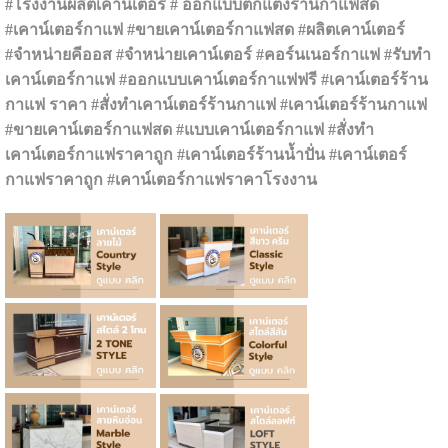
#โรงงานผลิตเคาน์เตอร์ # ออกแบบตกแต่งร้านกาแฟสด
#เคาน์เตอร์กาแฟ #ขายเคาน์เตอร์กาแฟสด #ผลิตเคาน์เตอร์
#จำหน่ายคีออส #จำหน่ายเคาน์เตอร์ #คอร์นเนอร์กาแฟ #รับทำ
เคาน์เตอร์กาแฟ #ออกแบบเคาน์เตอร์กาแฟฟรี #เคาน์เตอร์ร้าน
กาแฟ ราคา #สั่งทำเคาน์เตอร์ร้านกาแฟ #เคาน์เตอร์ร้านกาแฟ
#ขายเคาน์เตอร์กาแฟสด #แบบเคาน์เตอร์กาแฟ #สั่งทำ
เคาน์เตอร์กาแฟราคาถูก #เคาน์เตอร์ร้านน้ำปั่น #เคาน์เตอร์
กาแฟราคาถูก #เคาน์เตอร์กาแฟราคาโรงงาน