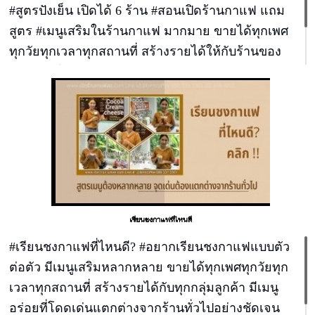
#สูตรปังเย็น เปิดได้ 6 ร้าน #สอนเปิดร้านกาแฟ แถม
สูตร #เมนูเสริมในร้านกาแฟ มากมาย ขายได้ทุกเพศ
ทุกวัยทุกเวลาทุกสถานที่ สร้างรายได้ให้กับร้านของ
ท่านแบบไม่มีข้อจำกัด ราคาสุดคุ้ม เพียงคนละ 3,500
บาท มาเป็นคู่ลดเหลือเพียงคนละ2,500 เรียน 9.00-
14.00 วันเดียวจบ
เรียนชงกาแฟที่ไหนดี
#เรียนชงกาแฟที่ไหนดี? #อยากเรียนชงกาแฟแบบตัว
ต่อตัว มีเมนูเสริมหลากหลาย ขายได้ทุกเพศทุกวัยทุก
เวลาทุกสถานที่ สร้างรายได้กับทุกกลุ่มลูกค้า มีเมนู
อร่อยที่โดดเด่นแตกต่างจากร้านทั่วไปอย่างชัดเจน