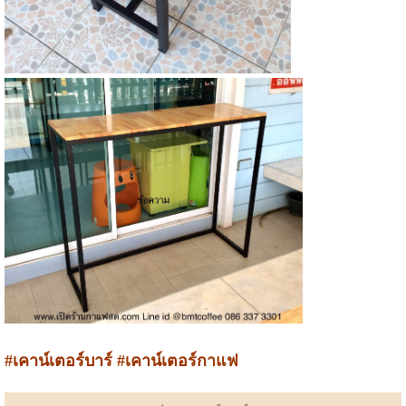
#เคาน์เตอร์บาร์ #เคาน์เตอร์กาแฟ