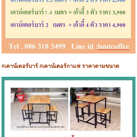
#เคาน์เตอร์บาร์ #เคาน์เตอร์กาแฟ ราคาตามขนาด