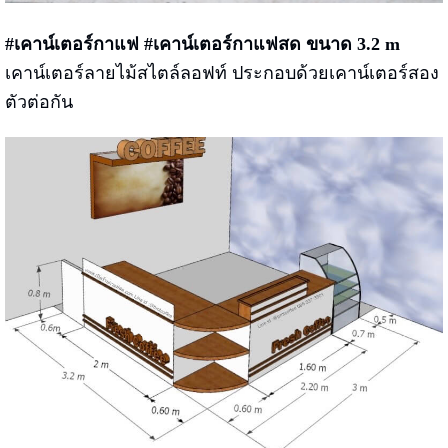
#เคาน์เตอร์กาแฟ #เคาน์เตอร์กาแฟสด ขนาด 3.2 m
เคาน์เตอร์ลายไม้สไตล์ลอฟท์ ประกอบด้วยเคาน์เตอร์สอง
ตัวต่อกัน