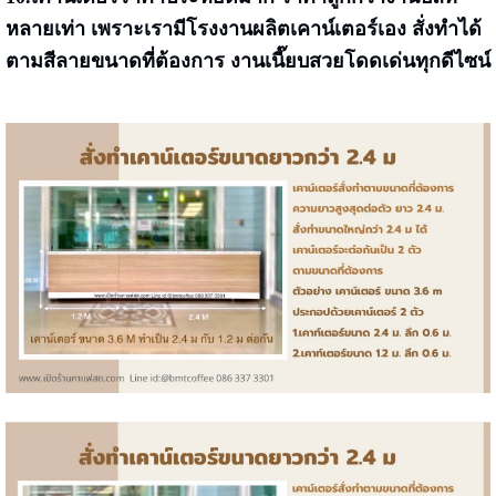
หลายเท่า เพราะเรามีโรงงานผลิตเคาน์เตอร์เอง สั่งทำได้
ตามสีลายขนาดที่ต้องการ งานเนี๊ยบสวยโดดเด่นทุกดีไซน์