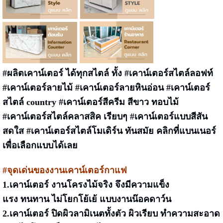
#ผลิตเคาน์เตอร์ ได้ทุกสไตล์ ทั้ง #เคาน์เตอร์สไตล์ลอฟท์
#เคาน์เตอร์ลายไม้ #เคาน์เตอร์ลายหินอ่อน #เคาน์เตอร์
สไตล์ country #เคาน์เตอร์สีครีม สีขาว ทอบไม้
#เคาน์เตอร์สไตล์คลาสสิค เรียบๆ #เคาน์เตอร์แบบสีสัน
สดใส #เคาน์เตอร์สไตล์โมเดิร์น ทันสมัย คลิกที่แบนเนอร์
เพื่อเลือกแบบได้เลย
#จุดเด่นของงานเคาน์เตอร์กาแฟ
1.
เคาน์เตอร์
งานโครงไม้จริง จึงมีความแข็ง
แรง ทนทาน ไม่โยกโย้เย้ แบบ
งานน๊อคดาว์น
2.เคาน์เตอร์ ปิดผิวลามิเนตทั้งตัว ผิวเรียบ ทำความสะอาด