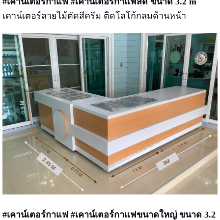
#เคาน์เตอร์กาแฟ #เคาน์เตอร์กาแฟสด ขนาด 3.2 m
เคาน์เตอร์ลายไม้ตัดสีครีม ติดโลโก้กลมด้านหน้า
#เคาน์เตอร์กาแฟ #เคาน์เตอร์กาแฟขนาดใหญ่ ขนาด 3.2