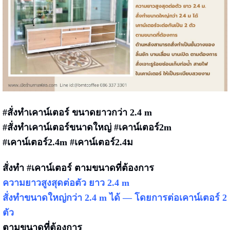
#สั่งทำเคาน์เตอร์ ขนาดยาวกว่า 2.4 m
#สั่งทำเคาน์เตอร์ขนาดใหญ่ #เคาน์เตอร์2m
#เคาน์เตอร์2.4m #เคาน์เตอร์2.4ม
สั่งทำ #เคาน์เตอร์ ตามขนาดที่ต้องการ
ความยาวสูงสุดต่อตัว ยาว 2.4 m
สั่งทำขนาดใหญ่กว่า 2.4 m ได้ — โดยการต่อเคาน์เตอร์ 2
ตัว
ตามขนาดที่ต้องการ