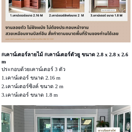
#เคาน์เตอร์ลายไม้ #เคาน์เตอร์ตัวยู ขนาด 2.8 x 2.8 x 2.6
m
ประกอบด้วยเคาน์เตอร์ 3 ตัว
1.เคาน์เตอร์ ขนาด 2.16 m
2.เคาน์เตอร์ซิงค์ ขนาด 2 m
3.เคาน์เตอร์ ขนาด 1.8 m