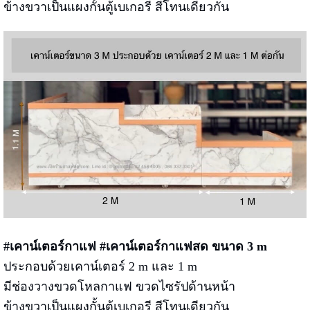
ข้างขวาเป็นแผงกั้นตู้เบเกอรี สีโทนเดียวกัน
#เคาน์เตอร์กาแฟ #เคาน์เตอร์กาแฟสด ขนาด 3 m
ประกอบด้วยเคาน์เตอร์ 2 m และ 1 m
มีช่องวางขวดโหลกาแฟ ขวดไซรัปด้านหน้า
ข้างขวาเป็นแผงกั้นตู้เบเกอรี สีโทนเดียวกัน