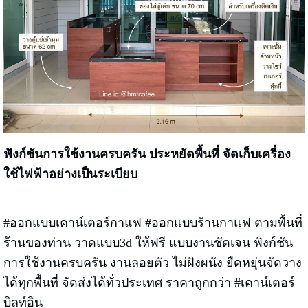
ฟังก์ชันการใช้งานครบครัน ประหยัดพื้นที่ จัดเก็บเครื่อง
ใช้ไฟฟ้าอย่างเป็นระเบียบ
#ออกแบบเคาน์เตอร์กาแฟ #ออกแบบร้านกาแฟ ตามพื้นที่
ร้านของท่าน วาดแบบ3d ให้ฟรี แบบงานชัดเจน ฟังก์ชัน
การใช้งานครบครัน งานลอยตัว ไม่ฝังผนัง ยืดหยุ่นจัดวาง
ได้ทุกพื้นที่ จัดส่งได้ทั่วประเทศ ราคาถูกกว่า #เคาน์เตอร์
บิลท์อิน