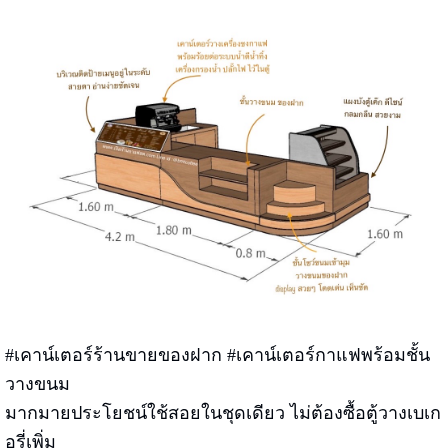
#เคาน์เตอร์ร้านขายของฝาก #เคาน์เตอร์กาแฟพร้อมชั้น
วางขนม
มากมายประโยชน์ใช้สอยในชุดเดียว ไม่ต้องซื้อตู้วางเบเก
อรี่เพิ่ม