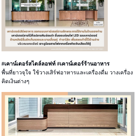
#เคาน์เตอร์สไตล์ลอฟท์ #เคาน์เตอร์ร้านอาหาร
พื้นที่ยาวจุใจ ใช้วางเสิร์ฟอาหารและเครื่องดื่ม วางเครื่อง
คิดเงินต่างๆ