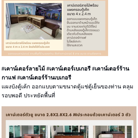
#เคาน์เตอร์ลายไม้ #เคาน์เตอร์เบเกอรี #เคาน์เตอร์ร้าน
กาแฟ #เคาน์เตอร์ร้านเบเกอรี
แผงบังตู้เค้ก ออกแบบตามขนาดตู้แช่ตู้เย็นของท่าน คลุม
รอบพอดี ประหยัดพื้นที่