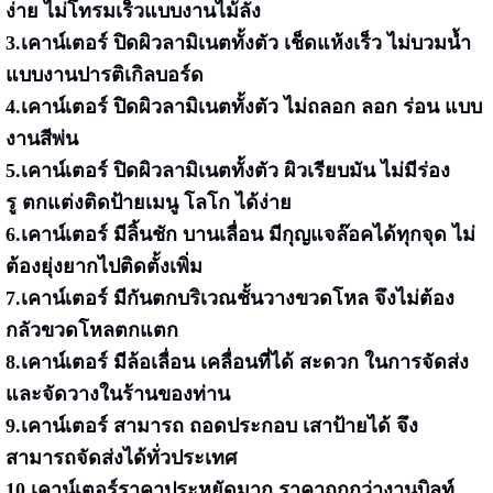
ง่าย ไม่โทรมเร็วแบบงานไม้ลัง
3.
เคาน์เตอร์ ปิดผิวลามิเนตทั้งตัว เช็ดแห้งเร็ว ไม่บวมน้ำ
แบบงานปารติเกิลบอร์ด
4.
เคาน์เตอร์ ปิดผิวลามิเนตทั้งตัว ไม่ถลอก ลอก ร่อน แบบ
งานสีพ่น
5.
เคาน์เตอร์ ปิดผิวลามิเนตทั้งตัว
ผิวเรียบมัน ไม่มีร่อง
รู ตกแต่งติดป้ายเมนู โลโก ได้ง่าย
6.เคาน์เตอร์ มีลิ้นชัก บานเลื่อน มีกุญแจล๊อคได้ทุกจุด ไม่
ต้องยุ่งยากไปติดตั้งเพิ่ม
7.เคาน์เตอร์ มีกันตกบริเวณชั้นวางขวดโหล จึงไม่ต้อง
กลัวขวดโหลตกแตก
8.เคาน์เตอร์ มีล้อเลื่อน เคลื่อนที่ได้ สะดวก ในการจัดส่ง
และจัดวางในร้านของท่าน
9.เคาน์เตอร์ สามารถ ถอดประกอบ เสาป้ายได้ จึง
สามารถจัดส่งได้ทั่วประเทศ
10.เคาน์เตอร์ราคาประหยัดมาก ราคาถูกกว่างานบิลท์