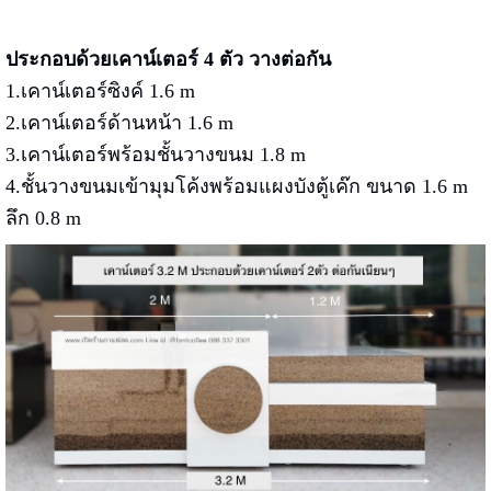
ประกอบด้วยเคาน์เตอร์ 4 ตัว วางต่อกัน
1.เคาน์เตอร์ซิงค์ 1.6 m
2.เคาน์เตอร์ด้านหน้า 1.6 m
3.เคาน์เตอร์พร้อมชั้นวางขนม 1.8 m
4.ชั้นวางขนมเข้ามุมโค้งพร้อมแผงบังตู้เค๊ก ขนาด 1.6 m
ลึก 0.8 m