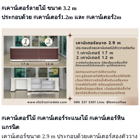
#เคาน์เตอร์ลายไม้
ขนาด 3.2 m
ประกอบด้วย #เคาน์เตอร์1.2m และ #เคาน์เตอร์2m
#เคาน์เตอร์ไม้ #เคาน์เตอร์ระแนงไม้ #เคาน์เตอร์หิน
แกรนิต
เคาน์เตอร์ขนาด 2.9 m ประกอบด้วยเคาน์เตอร์สองตัววาง