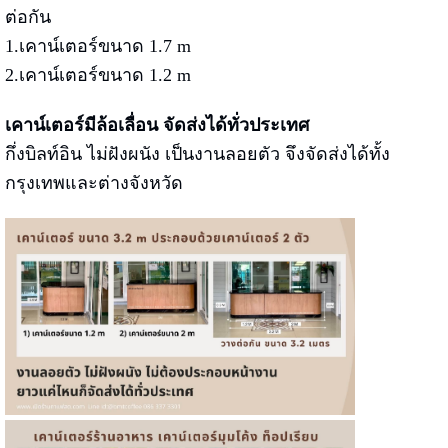
ต่อกัน
1.เคาน์เตอร์ขนาด 1.7 m
2.เคาน์เตอร์ขนาด 1.2 m
เคาน์เตอร์มีล้อเลื่อน จัดส่งได้ทั่วประเทศ
กึ่งบิลท์อิน ไม่ฝังผนัง เป็นงานลอยตัว จึงจัดส่งได้ทั้ง
กรุงเทพและต่างจังหวัด