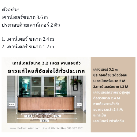
ตัวอย่าง
เคาน์เตอร์ขนาด 3.6 m
ประกอบด้วยเคาน์เตอร์ 2 ตัว
1. เคาน์เตอร์ ขนาด 2.4 m
2. เคาน์เตอร์ ขนาด 1.2 m