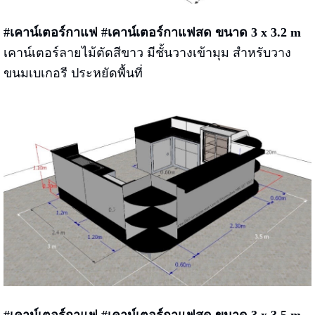
#เคาน์เตอร์กาแฟ #เคาน์เตอร์กาแฟสด ขนาด 3 x 3.2 m
เคาน์เตอร์ลายไม้ตัดสีขาว มีชั้นวางเข้ามุม สำหรับวาง
ขนมเบเกอรี ประหยัดพื้นที่
#เคาน์เตอร์กาแฟ #เคาน์เตอร์กาแฟสด ขนาด 3 x 3.5 m