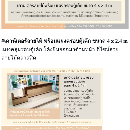
#เคาน์เตอร์ลายไม้ พร้อมแผงครอบตู้เค้ก ขนาด 4 x 2.4 m
แผงคลุมรอบตู้เค้ก โค้งยื่นออกมาด้านหน้า ดีไซน์สวย
ลายไม้คลาสสิค