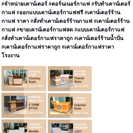
#จำหน่ายเคาน์เตอร์ #คอร์นเนอร์กาแฟ #รับทำเคาน์เตอร์
กาแฟ #ออกแบบเคาน์เตอร์กาแฟฟรี #เคาน์เตอร์ร้าน
กาแฟ ราคา #สั่งทำเคาน์เตอร์ร้านกาแฟ #เคาน์เตอร์ร้าน
กาแฟ #ขายเคาน์เตอร์กาแฟสด #แบบเคาน์เตอร์กาแฟ
#สั่งทำเคาน์เตอร์กาแฟราคาถูก #เคาน์เตอร์ร้านน้ำปั่น
#เคาน์เตอร์กาแฟราคาถูก #เคาน์เตอร์กาแฟราคา
โรงงาน