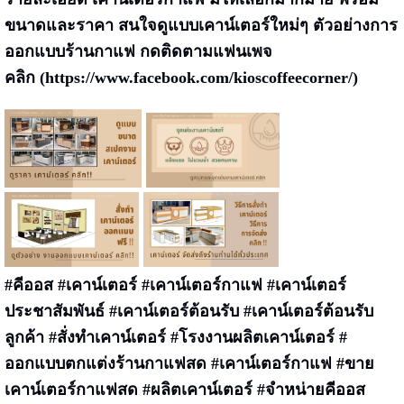
ขนาดและราคา สนใจดูแบบเคาน์เตอร์ใหม่ๆ ตัวอย่างการ
ออกแบบร้านกาแฟ กดติดตามแฟนเพจ
คลิก (
https://www.facebook.com/kioscoffeecorner/
)
#คีออส #เคาน์เตอร์ #เคาน์เตอร์กาแฟ #เคาน์เตอร์
ประชาสัมพันธ์ #เคาน์เตอร์ต้อนรับ #เคาน์เตอร์ต้อนรับ
ลูกค้า #สั่งทำเคาน์เตอร์ #โรงงานผลิตเคาน์เตอร์ #
ออกแบบตกแต่งร้านกาแฟสด #เคาน์เตอร์กาแฟ #ขาย
เคาน์เตอร์กาแฟสด #ผลิตเคาน์เตอร์ #จำหน่ายคีออส