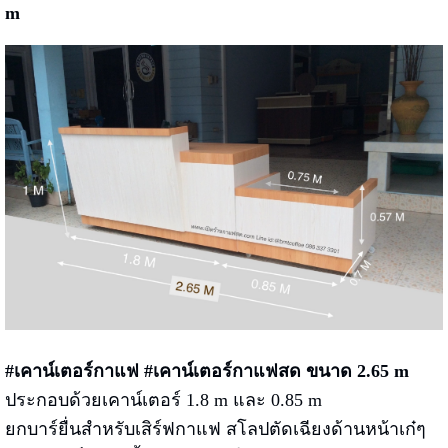
m
#เคาน์เตอร์กาแฟ #เคาน์เตอร์กาแฟสด ขนาด 2.65 m
ประกอบด้วยเคาน์เตอร์ 1.8 m และ 0.85 m
ยกบาร์ยื่นสำหรับเสิร์ฟกาแฟ สโลปตัดเฉียงด้านหน้าเก๋ๆ