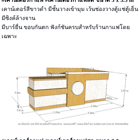
เคาน์เตอร์สีขาวดำ มีชั้นวางเข้ามุม เว้นช่องวางตู้แช่ตู้เย็น
มีซิงค์ล้างจาน
มีบาร์ยื่น ขอบกันตก ฟังก์ชันครบสำหรับร้านกาแฟโดย
เฉพาะ