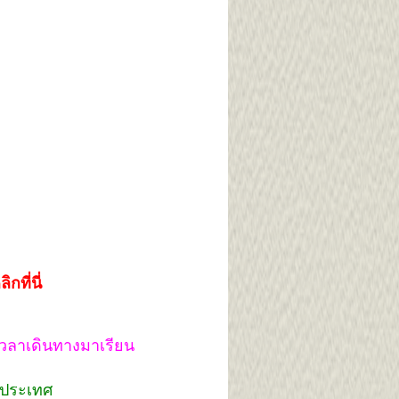
ลิกที่นี่
ยเวลาเดินทางมาเรียน
่วประเทศ