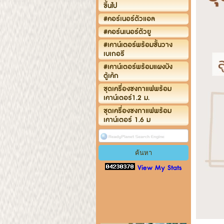
ขึ้นไป
#คอร์เนอร์ตัวแอล
#คอร์นเนอร์ตัวยู
#เคาน์เตอร์พร้อมชั้นวาง
เบเกอรี
#เคาน์เตอร์พร้อมแผงบัง
ตู้เค้ก
ชุดเครื่องชงกาแฟพร้อม
เคาน์เตอร์1.2 ม.
ชุดเครื่องชงกาแฟพร้อม
เคาน์เตอร์ 1.6 ม
View My Stats