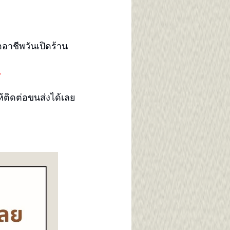
ออาชีพวันเปิดร้าน
น
ห้ติดต่อขนส่งได้เลย