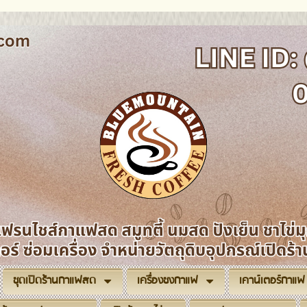
ชุดเปิดร้านกาแฟสด
เครื่องชงกาแฟ
เคาน์เตอร์กาแฟ