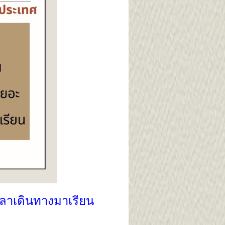
เวลาเดินทางมาเรียน