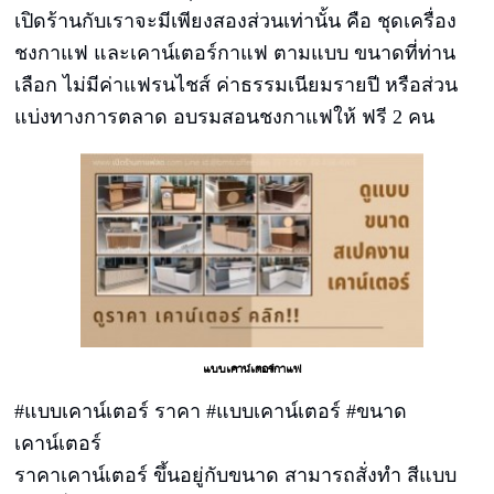
เปิดร้านกับเราจะมีเพียงสองส่วนเท่านั้น คือ ชุดเครื่อง
ชงกาแฟ และเคาน์เตอร์กาแฟ ตามแบบ ขนาดที่ท่าน
เลือก ไม่มีค่าแฟรนไชส์ ค่าธรรมเนียมรายปี หรือส่วน
แบ่งทางการตลาด อบรมสอนชงกาแฟให้ ฟรี 2 คน
แบบเคาน์เตอร์กาแฟ
#แบบเคาน์เตอร์ ราคา #แบบเคาน์เตอร์ #ขนาด
เคาน์เตอร์
ราคาเคาน์เตอร์ ขึ้นอยู่กับขนาด สามารถสั่งทำ สีแบบ