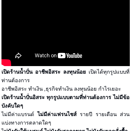
เปิดร้านน้ำปั่น อาชีพอิสระ ลงทุนน้อย
เปิดได้ทุกรูปแบบที่
ท่านต้องการ
อาชีพอิสระ ทำเงิน ,ธุรกิจทำเงิน ลงทุนน้อย กำไรเยอะ
เปิดร้านน้ำปั่นอิสระ ทุกรูปแบบตามที่ท่านต้องการ ไม่มีข้อ
บังคับใดๆ
ไม่มีค่าแบรนด์
ไม่มีค่าแฟรนไชส์
รายปี รายเดือน ส่วน
แบ่งทางการตลาดใดๆ