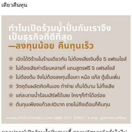
เดียวคืนทุน