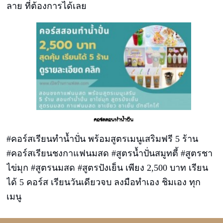
ลาย ที่ต้องการได้เลย
คอร์สสอนทำน้ำปั่น
#คอร์สเรียนทำน้ำปั่น พร้อมสูตรเมนูเสริมฟรี 5 ร้าน
#คอร์สเรียนชงกาแฟนมสด #สูตรน้ำปั่นสมูทตี้ #สูตรชา
ไข่มุก #สูตรนมสด #สูตรปังเย็น เพียง 2,500 บาท เรียน
ได้ 5 คอร์ส เรียนวันเดียวจบ ลงมือทำเอง ชิมเอง ทุก
เมนู