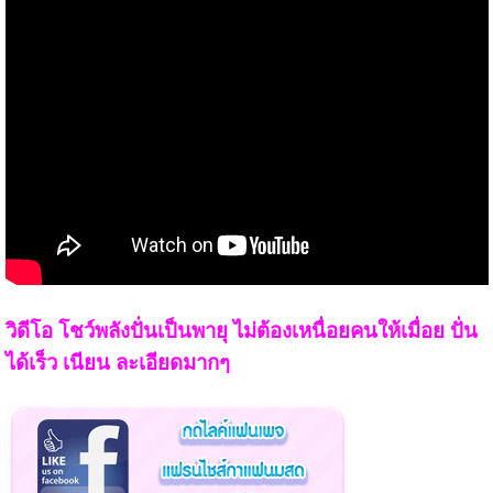
วิดีโอ โชว์พลังปั่นเป็นพายุ ไม่ต้องเหนื่อยคนให้เมื่อย ปั่น
ได้เร็ว เนียน ละเอียดมากๆ