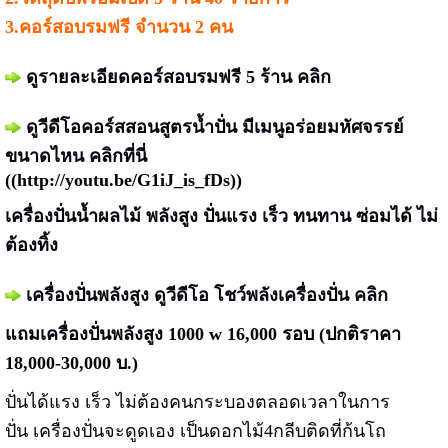
3.คอร์สอบรมฟรี จำนวน 2 คน
ดูรายละเอียดคอร์สอบรมฟรี 5 ร้าน
คลิก
ดูวีดีโอคอร์สสอนสูตรน้ำปั่น มีเมนูอร่อยมหัศจรรย์
ขนาดไหน คลิกที่นี่
((
http://youtu.be/G1iJ_is_fDs
))
เครื่องปั่นน้ำผลไม้ พลังสูง ปั่นแรง เร็ว ทนทาน ซ่อมได้ ไม่
ต้องทิ้ง
เครื่องปั่นพลังสูง
ดูวีดีโอ โชว์พลังเครื่องปั่น
คลิก
แถมเครื่องปั่นพลังสูง 1000 w 16,000 รอบ (ปกติราคา
18,000-30,000 บ.)
ปั่นได้แรง เร็ว ไม่ต้องคนกระบองตลอดเวลาในการ
ปั่น เครื่องปั่นจะดูดเอง เป็นดอกไม้4กลีบติดที่ก้นโถ