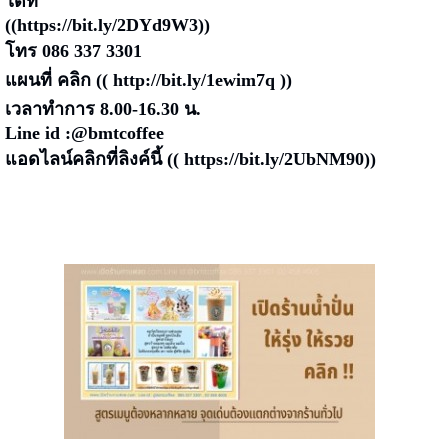
ได้ที่
((
https://bit.ly/2DYd9W3
))
โทร 086 337 3301
แผนที่ คลิก ((
http://bit.ly/1ewim7q
))
เวลาทำการ 8.00-16.30 น.
Line id :@bmtcoffee
แอดไลน์คลิกที่ลิงค์นี้ ((
https://bit.ly/2UbNM90
))