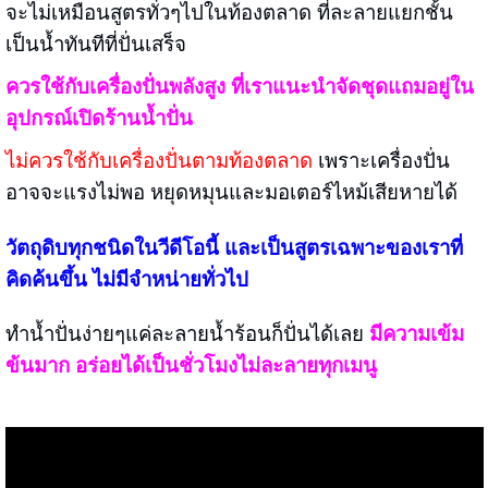
จะไม่เหมือนสูตรทั่วๆไปในท้องตลาด ที่ละลายแยกชั้น
เป็นน้ำทันทีที่ปั่นเสร็จ
ควรใช้กับเครื่องปั่นพลังสูง ที่เราแนะนำจัดชุดแถมอยู่ใน
อุปกรณ์เปิดร้านน้ำปั่น
ไม่ควรใช้กับเครื่องปั่นตามท้องตลาด
เพราะเครื่องปั่น
อาจจะแรงไม่พอ หยุดหมุนและมอเตอร์ไหม้เสียหายได้
วัตถุดิบทุกชนิดในวีดีโอนี้ และเป็นสูตรเฉพาะของเราที่
คิดค้นขึ้น ไม่มีจำหน่ายทั่วไป
ทำน้ำปั่นง่ายๆแค่ละลายน้ำร้อนก็ปั่นได้เลย
มีความเข้ม
ข้นมาก อร่อยได้เป็นชั่วโมงไม่ละลายทุกเมนู