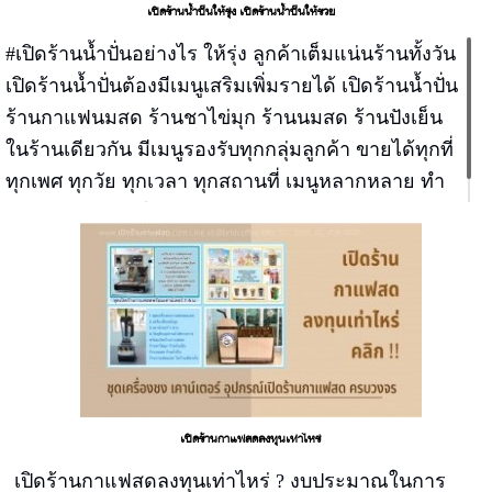
เปิดร้านน้ำปั่นให้รุ่ง เปิดร้านน้ำปั่นให้รวย
#เปิดร้านน้ำปั่นอย่างไร ให้รุ่ง ลูกค้าเต็มแน่นร้านทั้งวัน
เปิดร้านน้ำปั่นต้องมีเมนูเสริมเพิ่มรายได้ เปิดร้านน้ำปั่น
ร้านกาแฟนมสด ร้านชาไข่มุก ร้านนมสด ร้านปังเย็น
ในร้านเดียวกัน มีเมนูรองรับทุกกลุ่มลูกค้า ขายได้ทุกที่
ทุกเพศ ทุกวัย ทุกเวลา ทุกสถานที่ เมนูหลากหลาย ทำ
ง่าย ขายง่าย กำไรเยอะ ขายเดือนเดียวคืนทุน
เปิดร้านกาแฟสดลงทุนเท่าไหร่
เปิดร้านกาแฟสดลงทุนเท่าไหร่ ? งบประมาณในการ