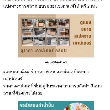
แบ่งทางการตลาด อบรมสอนชงกาแฟให้ ฟรี 2 คน
แบบเคาน์เตอร์กาแฟ
#แบบเคาน์เตอร์ ราคา #แบบเคาน์เตอร์ #ขนาด
เคาน์เตอร์
ราคาเคาน์เตอร์ ขึ้นอยู่กับขนาด สามารถสั่งทำ สีแบบ
ลาย ที่ต้องการได้เลย