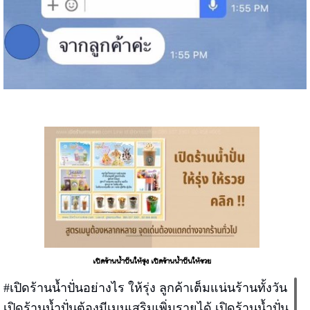
เปิดร้านน้ำปั่นให้รุ่ง เปิดร้านน้ำปั่นให้รวย
#เปิดร้านน้ำปั่นอย่างไร ให้รุ่ง ลูกค้าเต็มแน่นร้านทั้งวัน
เปิดร้านน้ำปั่นต้องมีเมนูเสริมเพิ่มรายได้ เปิดร้านน้ำปั่น