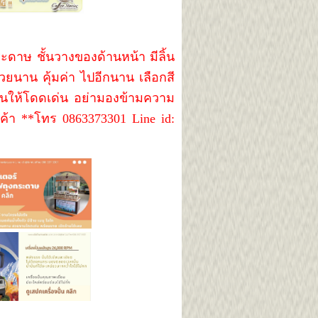
ดาษ ชั้นวางของด้านหน้า มีลิ้น
วยนาน คุ้มค่า ไปอีกนาน เลือกสี
้านให้โดดเด่น อย่ามองข้ามความ
ค้า **โทร 0863373301 Line id: