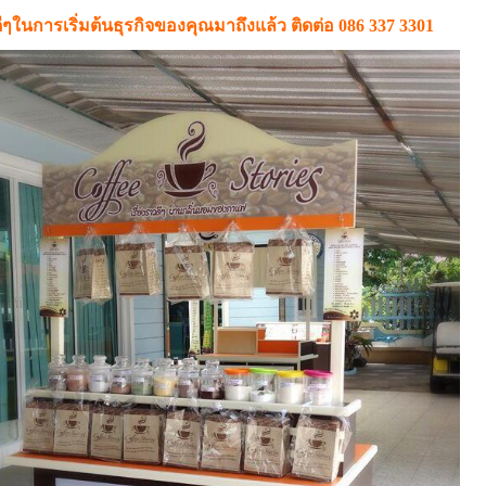
ๆในการเริ่มต้นธุรกิจของคุณมาถึงแล้ว ติดต่อ 086 337 3301