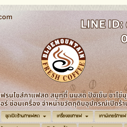
ชุดเปิดร้านกาแฟสด
เครื่องชงกาแฟ
เคาน์เตอร์กาแฟ