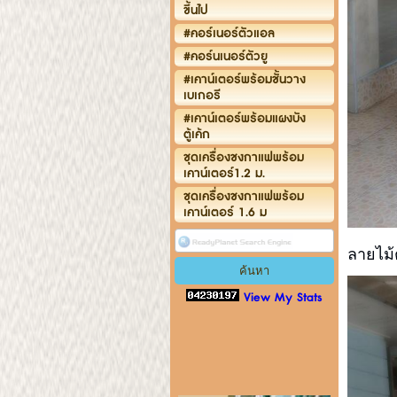
ขึ้นไป
#คอร์เนอร์ตัวแอล
#คอร์นเนอร์ตัวยู
#เคาน์เตอร์พร้อมชั้นวาง
เบเกอรี
#เคาน์เตอร์พร้อมแผงบัง
ตู้เค้ก
ชุดเครื่องชงกาแฟพร้อม
เคาน์เตอร์1.2 ม.
ชุดเครื่องชงกาแฟพร้อม
เคาน์เตอร์ 1.6 ม
ลายไม้ต
View My Stats