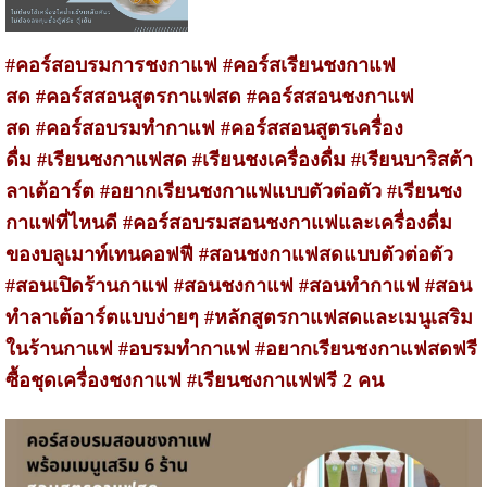
#
คอร์สอบรมการชงกาแฟ #คอร์สเรียนชงกาแฟ
สด
#คอร์สสอนสูตรกาแฟสด #คอร์สสอนชงกาแฟ
สด #คอร์สอบรมทำกาแฟ #คอร์สสอนสูตรเครื่อง
ดื่ม
#
เรียนชงกาแฟสด
#
เรียนชงเครื่องดื่ม
#เรียนบาริสต้า
ลาเต้อาร์ต
#
อยากเรียนชงกาแฟแบบตัวต่อตัว #เรียนชง
กาแฟที่ไหนดี
#คอร์สอบรมสอนชงกาแฟและเครื่องดื่ม
ของบลูเมาท์เทนคอฟฟี
#สอนชงกาแฟสดแบบตัวต่อตัว
#สอนเปิดร้านกาแฟ
#สอนชงกาแฟ #สอนทำกาแฟ
#สอน
ทำลาเต้อาร์ตแบบง่ายๆ
#หลักสูตรกาแฟสดและเมนูเสริม
ในร้านกาแฟ
#อบรมทำกาแฟ
#อยากเรียนชงกาแฟสดฟรี
ซื้อชุดเครื่องชงกาแฟ #เรียนชงกาแฟฟรี 2 คน