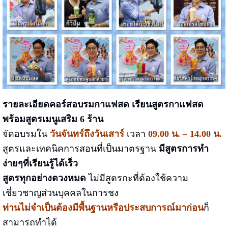
รายละเอียดคอร์สอบรมกาแฟสด เรียนสูตรกาแฟสด
พร้อมสูตรเมนูเสริม 6 ร้าน
จัดอบรมใน
วันจันทร์ถึงวันเสาร์
เวลา
09.00 น. – 14.00 น.
สูตรและเทคนิคการสอนที่เป็นมาตรฐาน
มีสูตรการทำ
ง่ายๆที่เรียนรู้ได้เร็ว
สูตรทุกอย่างตวงหมด
ไม่มีสูตรกะที่ต้องใช้ความ
เชี่ยวชาญส่วนบุคคลในการชง
ท่านไม่จำเป็นต้องมีพื้นฐานหรือประสบการณ์มาก่อน
ก็
สามารถทำได้