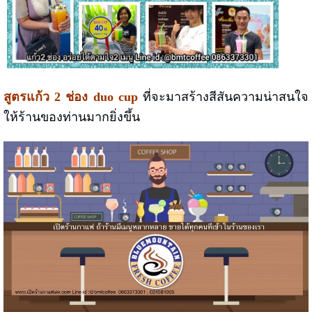
สูตรแก้ว 2 ช่อง duo cup
ที่จะมาสร้างสีสันความน่าสนใจ
ให้ร้านของท่านมากยิ่งขึ้น