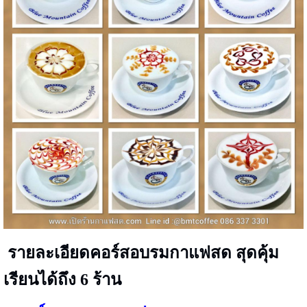
รายละเอียดคอร์สอบรมกาแฟสด สุดคุ้ม
เรียนได้ถึง 6 ร้าน