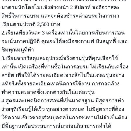
มาตามนัดโดยไม่แจ้งล่วงหน้า 2 สัปดาห์ จะถือว่าสละ
สิทธิ์ในการอบรม และจะต้องชำระค่าอบรมในการมา
เรียนตามปรกติ 2,500 บาท
2.เรียนเพียงวันละ 3 เครื่องเท่านั้นโดยการเรียนการสอน
จะเน้นภาคปฏิบัติ คุณจะได้ลงมือชงกาแฟ ปั่นสมูทตี้ และ
ชิมทุกเมนูที่ทำ
3.เรียนจากวัสดุและอุปกรณ์จริงตามรุ่นที่คุณเลือกใช้
เท่านั้น เปิดเครื่องที่ท่านซื้อในการอบรม ไม่เรียนกับเครื่อง
สาธิต เพื่อให้ได้รายละเอียดเจาะลึกไปในแต่ละรุ่นอย่าง
แท้จริงทั้งรายละเอียดเทคนิคการใช้งาน การถอดล้าง
ทำความสะอาดซึ่งแตกต่างกันในแต่ละรุ่น
4.สูตรและเทคนิคการสอนที่เป็นมาตรฐาน มีสูตรการทำ
ง่ายๆที่เรียนรู้ได้เร็ว ทุกอย่างตวงหมด ไม่มีสูตรกะที่ต้อง
ใช้ความเชี่ยวชาญส่วนบุคคลในการชงท่านไม่จำเป็นต้อง
มีพื้นฐานหรือประสบการณ์มาก่อนก็สามารถทำได้