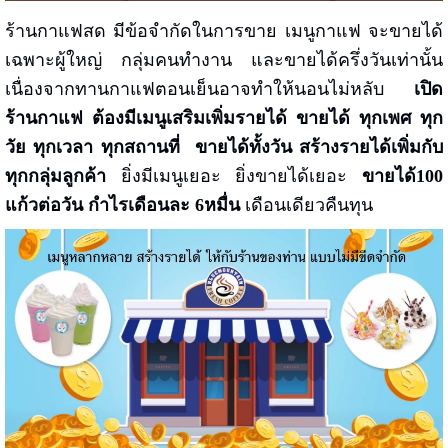
ร้านกาแฟสด มีข้อจำกัดในการขาย เมนูกาแฟ จะขายได้
เฉพาะผู้ใหญ่ กลุ่มคนทำงาน และขายได้ครึ่งวันเท่านั้น
เนื่องจากทานกาแฟตอนเย็นอาจทำให้นอนไม่หลับ
เปิด
ร้านกาแฟ ต้องมีเมนูเสริมเพิ่มรายได้ ขายได้ ทุกเพศ ทุก
วัย ทุกเวลา ทุกสถานที่
ขายได้ทั้งวัน สร้างรายได้เพิ่มกับ
ทุกกลุ่มลูกค้า
ยิ่งมีเมนูเยอะ ยิ่งขายได้เยอะ
ขายได้100
แก้วต่อวัน กำไรเดือนละ 6หมื่น
เดือนเดียวคืนทุน