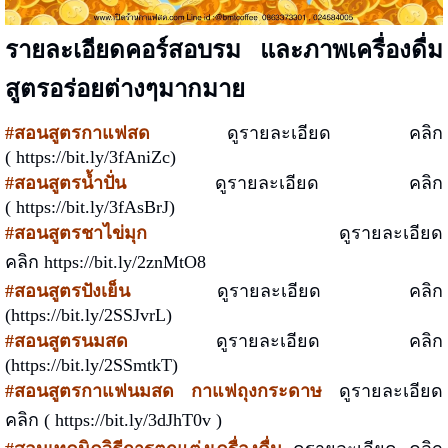
รายละเอียดคอร์สอบรม และภาพเครื่องดื่ม
สูตรอร่อยต่างๆมากมาย
#สอนสูตรกาแฟสด
ดูรายละเอียด คลิก
(
https://bit.ly/3fAniZc
)
#สอนสูตรน้ำปั่น
ดูรายละเอียด คลิก
(
https://bit.ly/3fAsBrJ
)
#สอนสูตรชาไข่มุก
ดูรายละเอียด
คลิก
https://bit.ly/2znMtO8
#สอนสูตรปังเย็น
ดูรายละเอียด คลิก
(
https://bit.ly/2SSJvrL
)
#สอนสูตรนมสด
ดูรายละเอียด คลิก
(
https://bit.ly/2SSmtkT
)
#สอนสูตรกาแฟนมสด กาแฟถุงกระดาษ
ดูรายละเอียด
คลิก (
https://bit.ly/3dJhT0v
)