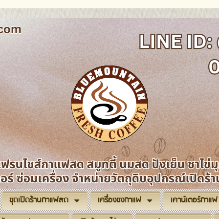
ชุดเปิดร้านกาแฟสด
เครื่องชงกาแฟ
เคาน์เตอร์กาแฟ