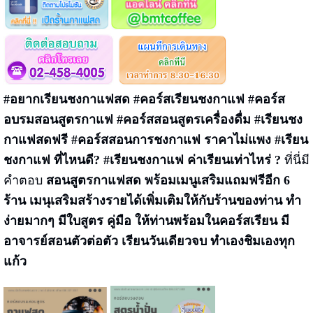
#อยากเรียนชงกาแฟสด #คอร์สเรียนชงกาแฟ #คอร์ส
อบรมสอนสูตรกาแฟ #คอร์สสอนสูตรเครื่องดื่ม #เรียนชง
กาแฟสดฟรี #คอร์สสอนการชงกาแฟ ราคาไม่แพง #เรียน
ชงกาแฟ ที่ไหนดี? #เรียนชงกาแฟ ค่าเรียนเท่าไหร่ ?
ที่นี่มี
คำตอบ
สอนสูตรกาแฟสด พร้อมเมนูเสริมแถมฟรีอีก 6
ร้าน เมนุเสริมสร้างรายได้เพิ่มเติมให้กับร้านของท่าน
ทำ
ง่ายมากๆ มีใบสูตร คู่มือ ให้ท่านพร้อมในคอร์สเรียน มี
อาจารย์สอนตัวต่อตัว เรียนวันเดียวจบ ทำเองชิมเองทุก
แก้ว