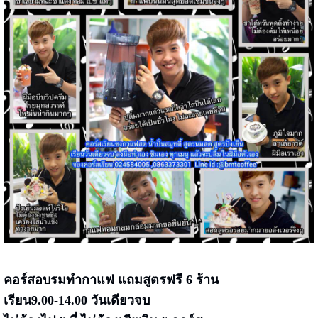
คอร์สอบรมทำกาแฟ
แถมสูตรฟรี 6 ร้าน
เรียน9.00-14.00 วันเดียวจบ