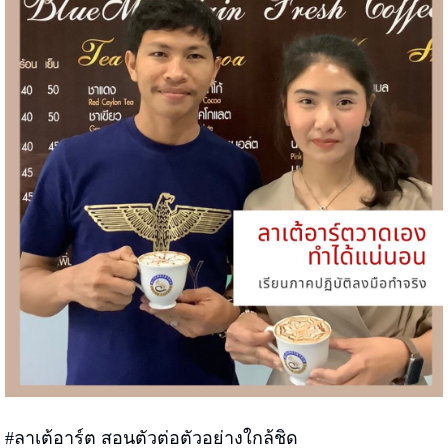
#ลาเต้อาร์ต สอนตัวต่อตัวอย่างใกล้ชิด