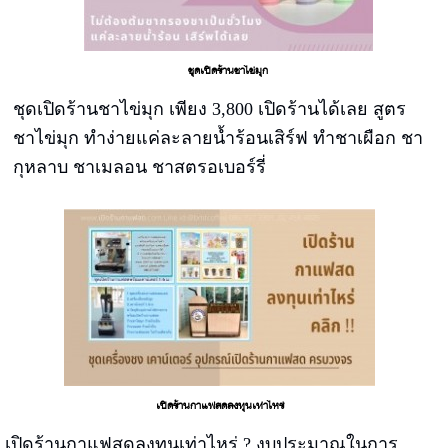
ชุดเปิดร้านชาไข่มุก
ชุดเปิดร้านชาไข่มุก เพียง 3,800 เปิดร้านได้เลย สูตร
ชาไข่มุก ทำง่ายแค่ละลายน้ำร้อนเสิร์ฟ ทำชาเผือก ชา
กุหลาบ ชาเมลอน ชาสตรอเบอร์รี่
เปิดร้านกาแฟสดลงทุนเท่าไหร่
เปิดร้านกาแฟสดลงทุนเท่าไหร่ ? งบประมาณในการ