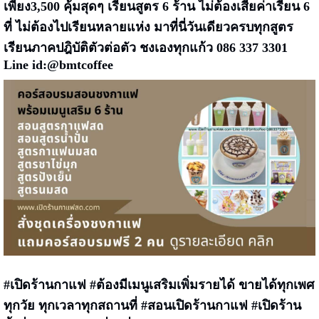
เพียง3,500 คุ้มสุดๆ เรียนสูตร 6 ร้าน ไม่ต้องเสียค่าเรียน 6
ที่ ไม่ต้องไปเรียนหลายแห่ง มาที่นี่วันเดียวครบทุกสูตร
เรียนภาคปฎิบัติตัวต่อตัว ชงเองทุกแก้ว 086 337 3301
Line id:@bmtcoffee
#เปิดร้านกาแฟ
#ต้องมีเมนูเสริมเพิ่มรายได้
ขายได้ทุกเพศ
ทุกวัย ทุกเวลาทุกสถานที่
#
สอนเปิดร้านกาแฟ #เปิดร้าน