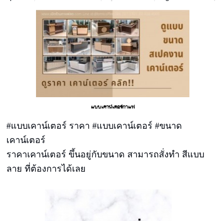
ยิ่งขายได้เยอะ สร้างรายได้ให้ร้านท่านได้ทั้งวัน
แบบเคาน์เตอร์กาแฟ
#แบบเคาน์เตอร์ ราคา #แบบเคาน์เตอร์ #ขนาด
เคาน์เตอร์
ราคาเคาน์เตอร์ ขึ้นอยู่กับขนาด สามารถสั่งทำ สีแบบ
ลาย ที่ต้องการได้เลย