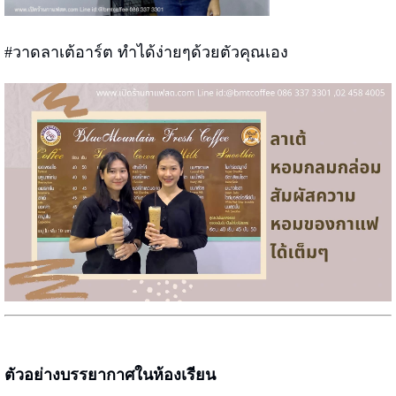
#วาดลาเต้อาร์ต ทำได้ง่ายๆด้วยตัวคุณเอง
ตัวอย่างบรรยากาศในห้องเรียน