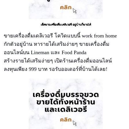
เซ็ตขายเครื่องดื่มเดลิเวอรี อยู่บ้านก็ขายได้
ขายเครื่องดื่มเดลิเวอรี โควิดแบบนี้ work from home
กักตัวอยู่บ้าน หารายได้เสริมง่ายๆ ขายเครื่องดื่ม
ออนไลน์บน Lineman และ Food Panda
สร้างรายได้เสริมง่ายๆ เปิดร้านเครื่องดื่มออนไลน์
ลงทุนเพียง 999 บาท รอรับออเดอร์ที่บ้านได้เลย!