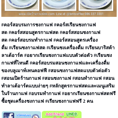
#
คอร์สอบรมการชงกาแฟ #คอร์สเรียนชงกาแฟ
สด
#คอร์สสอนสูตรกาแฟสด #คอร์สสอนชงกาแฟ
สด #คอร์สอบรมทำกาแฟ #คอร์สสอนสูตรเครื่อง
ดื่ม
#
เรียนชงกาแฟสด
#
เรียนชงเครื่องดื่ม
#เรียนบาริสต้า
ลาเต้อาร์ต
#
อยากเรียนชงกาแฟแบบตัวต่อตัว #เรียนชง
กาแฟที่ไหนดี
#คอร์สอบรมสอนชงกาแฟและเครื่องดื่ม
ของบลูเมาท์เทนคอฟฟี
#สอนชงกาแฟสดแบบตัวต่อตัว
#สอนเปิดร้านกาแฟ
#สอนชงกาแฟ #สอนทำกาแฟ
#สอน
ทำลาเต้อาร์ตแบบง่ายๆ
#หลักสูตรกาแฟสดและเมนูเสริม
ในร้านกาแฟ
#อบรมทำกาแฟ
#
อยากเรียนชงกาแฟสดฟรี
ซื้อชุดเครื่องชงกาแฟ #เรียนชงกาแฟฟรี 2 คน