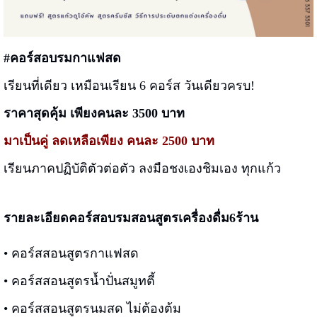
#คอร์สอบรมกาแฟสด
เรียนที่เดียว เหมือนเรียน 6 คอร์ส วันเดียวครบ!
ราคาสุดคุ้ม เพียงคนละ 3500 บาท
มาเป็นคู่ ลดเหลือเพียง คนละ 2500 บาท
เรียนภาคปฏิบัติตัวต่อตัว ลงมือชงเองชิมเอง ทุกแก้ว
รายละเอียดคอร์สอบรมสอนสูตรเครื่องดื่ม6ร้าน
• คอร์สสอนสูตรกาแฟสด
• คอร์สสอนสูตรน้ำปั่นสมูทตี้
• คอร์สสอนสูตรนมสด ไม่ต้องต้ม