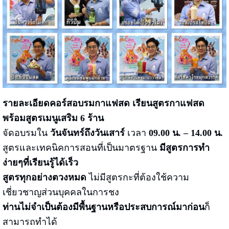
รายละเอียดคอร์สอบรมกาแฟสด เรียนสูตรกาแฟสด
พร้อมสูตรเมนูเสริม 6 ร้าน
จัดอบรมใน
วันจันทร์ถึงวันเสาร์
เวลา
09.00 น. – 14.00 น.
สูตรและเทคนิคการสอนที่เป็นมาตรฐาน
มีสูตรการทำ
ง่ายๆที่เรียนรู้ได้เร็ว
สูตรทุกอย่างตวงหมด
ไม่มีสูตรกะที่ต้องใช้ความ
เชี่ยวชาญส่วนบุคคลในการชง
ท่านไม่จำเป็นต้องมีพื้นฐานหรือประสบการณ์มาก่อน
ก็
สามารถทำได้