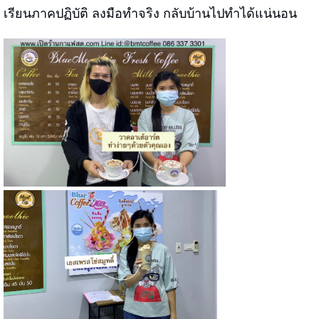
เรียนภาคปฏิบัติ ลงมือทำจริง กลับบ้านไปทำได้แน่นอน