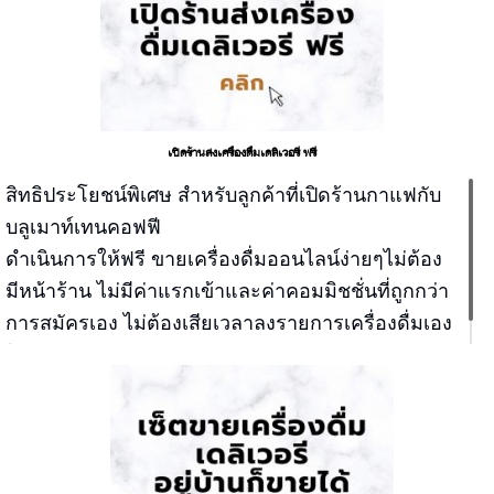
เปิดร้านส่งเครื่องดื่มเดลิเวอรี ฟรี
สิทธิประโยชน์พิเศษ สำหรับลูกค้าที่เปิดร้านกาแฟกับ
บลูเมาท์เทนคอฟฟี
ดำเนินการให้ฟรี ขายเครื่องดื่มออนไลน์ง่ายๆไม่ต้อง
มีหน้าร้าน ไม่มีค่าแรกเข้าและค่าคอมมิชชั่นที่ถูกกว่า
การสมัครเอง ไม่ต้องเสียเวลาลงรายการเครื่องดื่มเอง
ไม่ต้องถ่ายรูปเมนูเอง