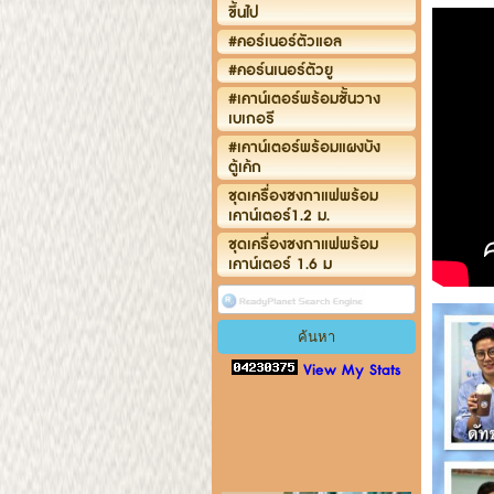
ขึ้นไป
#คอร์เนอร์ตัวแอล
#คอร์นเนอร์ตัวยู
#เคาน์เตอร์พร้อมชั้นวาง
เบเกอรี
#เคาน์เตอร์พร้อมแผงบัง
ตู้เค้ก
ชุดเครื่องชงกาแฟพร้อม
เคาน์เตอร์1.2 ม.
ชุดเครื่องชงกาแฟพร้อม
เคาน์เตอร์ 1.6 ม
View My Stats