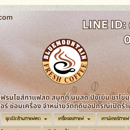
ชุดเปิดร้านกาแฟสด
เครื่องชงกาแฟ
เคาน์เตอร์กาแฟ